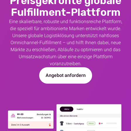
Preisgekrönte globale
Fulfillment-Plattform
Eine skalierbare, robuste und funktionsreiche Plattform,
die speziell für ambitionierte Marken entwickelt wurde.
Unsere globale Logistiklösung unterstützt nahtloses
Omnichannel-Fulfillment – und hilft Ihnen dabei, neue
Märkte zu erschließen, Abläufe zu optimieren und das
Umsatzwachstum über eine einzige Plattform
voranzutreiben.
Angebot anfordern