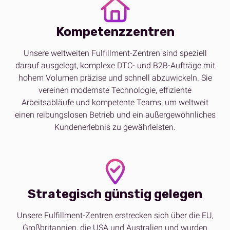
Kompetenzzentren
Unsere weltweiten Fulfillment-Zentren sind speziell
darauf ausgelegt, komplexe DTC- und B2B-Aufträge mit
hohem Volumen präzise und schnell abzuwickeln. Sie
vereinen modernste Technologie, effiziente
Arbeitsabläufe und kompetente Teams, um weltweit
einen reibungslosen Betrieb und ein außergewöhnliches
Kundenerlebnis zu gewährleisten.
Strategisch günstig gelegen
Unsere Fulfillment-Zentren erstrecken sich über die EU,
Großbritannien, die USA und Australien und wurden