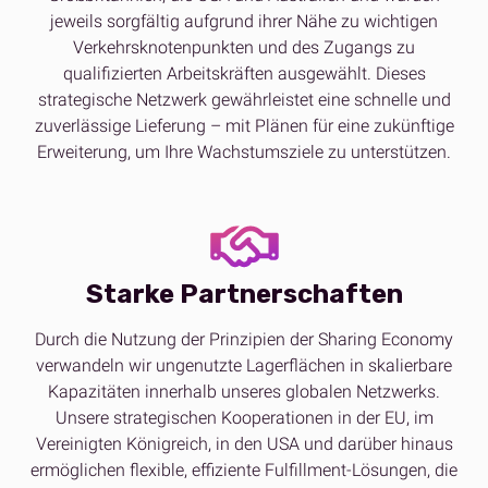
jeweils sorgfältig aufgrund ihrer Nähe zu wichtigen
Verkehrsknotenpunkten und des Zugangs zu
qualifizierten Arbeitskräften ausgewählt. Dieses
strategische Netzwerk gewährleistet eine schnelle und
zuverlässige Lieferung – mit Plänen für eine zukünftige
Erweiterung, um Ihre Wachstumsziele zu unterstützen.
Starke Partnerschaften
Durch die Nutzung der Prinzipien der Sharing Economy
verwandeln wir ungenutzte Lagerflächen in skalierbare
Kapazitäten innerhalb unseres globalen Netzwerks.
Unsere strategischen Kooperationen in der EU, im
Vereinigten Königreich, in den USA und darüber hinaus
ermöglichen flexible, effiziente Fulfillment-Lösungen, die