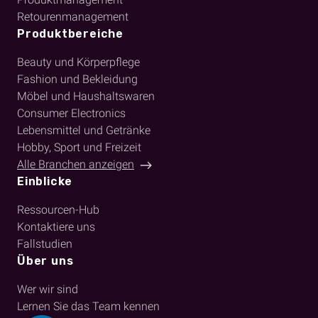
Retourenmanagement
Produktbereiche
Beauty und Körperpflege
Fashion und Bekleidung
Möbel und Haushaltswaren
Consumer Electronics
Lebensmittel und Getränke
Hobby, Sport und Freizeit
Alle Branchen anzeigen
Einblicke
Ressourcen-Hub
Kontaktiere uns
Fallstudien
Über uns
Wer wir sind
Lernen Sie das Team kennen