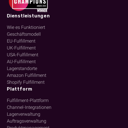
Dienstleistungen
Wie es Funktioniert
Geschäftsmodell
EU-Fulfillment
UK-Fulfillment
USA-Fulfillment
AU-Fulfillment
Lagerstandorte
Amazon Fulfillment
Shopify Fulfillment
Plattform
Fulfillment-Plattform
Channel-Integrationen
Lagerverwaltung
Auftragsverwaltung
Produktmanagement