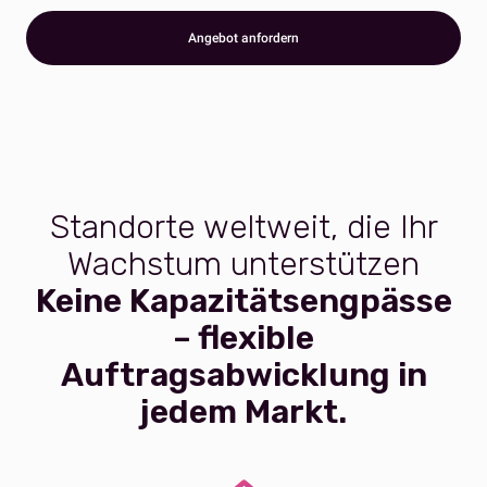
Angebot anfordern
Standorte weltweit, die Ihr
Wachstum unterstützen
Keine Kapazitätsengpässe
– flexible
Auftragsabwicklung in
jedem Markt.