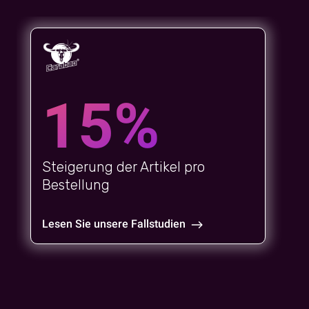
15%
Steigerung der Artikel pro
Bestellung
Lesen Sie unsere Fallstudien