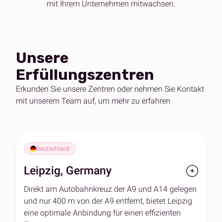
mit Ihrem Unternehmen mitwachsen.
Unsere
Erfüllungszentren
Erkunden Sie unsere Zentren oder nehmen Sie Kontakt
mit unserem Team auf, um mehr zu erfahren
Deutschland
Leipzig, Germany
Direkt am Autobahnkreuz der A9 und A14 gelegen
und nur 400 m von der A9 entfernt, bietet Leipzig
eine optimale Anbindung für einen effizienten