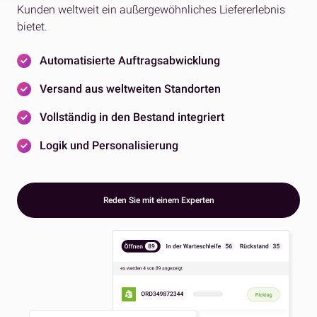
Kunden weltweit ein außergewöhnliches Liefererlebnis
bietet.
Automatisierte Auftragsabwicklung
Versand aus weltweiten Standorten
Vollständig in den Bestand integriert
Logik und Personalisierung
Reden Sie mit einem Experten