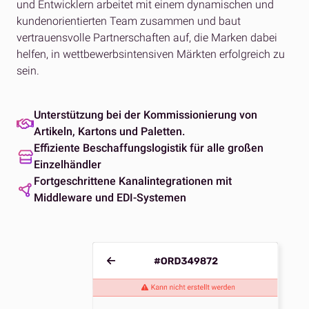
und Entwicklern arbeitet mit einem dynamischen und
kundenorientierten Team zusammen und baut
vertrauensvolle Partnerschaften auf, die Marken dabei
helfen, in wettbewerbsintensiven Märkten erfolgreich zu
sein.
Unterstützung bei der Kommissionierung von
Artikeln, Kartons und Paletten.
Effiziente Beschaffungslogistik für alle großen
Einzelhändler
Fortgeschrittene Kanalintegrationen mit
Middleware und EDI-Systemen