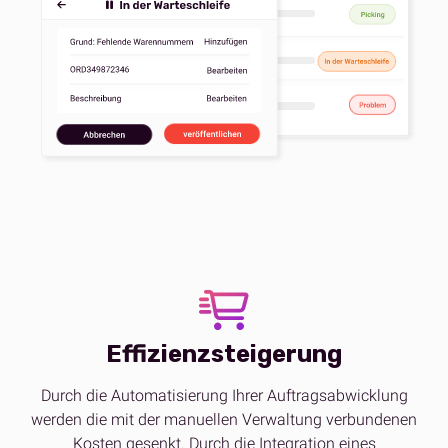
Effizienzsteigerung
Durch die Automatisierung Ihrer Auftragsabwicklung
werden die mit der manuellen Verwaltung verbundenen
Kosten gesenkt. Durch die Integration eines