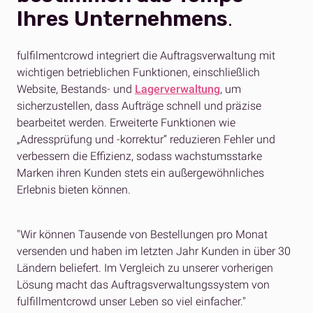
Ihres Unternehmens
.
fulfilmentcrowd integriert die Auftragsverwaltung mit
wichtigen betrieblichen Funktionen, einschließlich
Website, Bestands- und
Lagerverwaltung
, um
sicherzustellen, dass Aufträge schnell und präzise
bearbeitet werden. Erweiterte Funktionen wie
„Adressprüfung und -korrektur“ reduzieren Fehler und
verbessern die Effizienz, sodass wachstumsstarke
Marken ihren Kunden stets ein außergewöhnliches
Erlebnis bieten können.
"Wir können Tausende von Bestellungen pro Monat
versenden und haben im letzten Jahr Kunden in über 30
Ländern beliefert. Im Vergleich zu unserer vorherigen
Lösung macht das Auftragsverwaltungssystem von
fulfillmentcrowd unser Leben so viel einfacher."