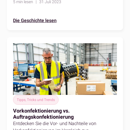
5 min lesen | 31 Juli 2023
Die Geschichte lesen
Tipps, Tricks und Trends
Vorkonfektionierung vs.
Auftragskonfektionierung
Entdecken Sie die Vor- und Nachteile von