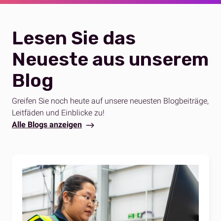
Kundenerlebnis bieten können, das den spezifischen
Bedürfnissen Ihrer Zielgruppe entspricht.
Lesen Sie das
Neueste aus unserem
Blog
Greifen Sie noch heute auf unsere neuesten Blogbeiträge,
Leitfäden und Einblicke zu!
Alle Blogs anzeigen