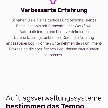
Verbesserte Erfahrung
Schaffen Sie ein einzigartiges und personalisiertes
Bestellerlebnis mit fortschrittlicher Workflow-
Automatisierung und benutzerdefinierten
Datenerfassungsfunktionen. Durch die Nutzung
anpassbarer Logik können Unternehmen den Fulfillment-
Prozess an die spezifischen Bedürfnisse ihrer Kunden
anpassen.
Auftragsverwaltungssysteme
bestimmen das Tempo