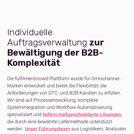
Individuelle
Auftragsverwaltung
zur
Bewältigung der B2B-
Komplexität
Die fulfilmentcrowd-Plattform wurde für Omnichannel-
Marken entwickelt und bietet die Flexibilität, die
Anforderungen von DTC- und B2B-Kanälen zu erfüllen.
Wir sind auf Prozessentwicklung, komplexe
Systemintegration und Workflow-Automatisierung
spezialisiert und
liefern maßgeschneiderte Lösungen
,
die durch eine bewährte Liefermethode unterstützt
werden.
Unser Führungsteam
aus Logistikern, Analysten