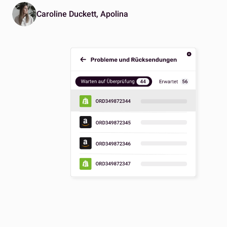
Caroline Duckett, Apolina