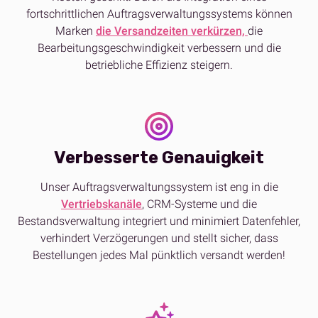
fortschrittlichen Auftragsverwaltungssystems können
Marken
die Versandzeiten verkürzen,
die
Bearbeitungsgeschwindigkeit verbessern und die
betriebliche Effizienz steigern.
Verbesserte Genauigkeit
Unser Auftragsverwaltungssystem ist eng in die
Vertriebskanäle
, CRM-Systeme und die
Bestandsverwaltung integriert und minimiert Datenfehler,
verhindert Verzögerungen und stellt sicher, dass
Bestellungen jedes Mal pünktlich versandt werden!