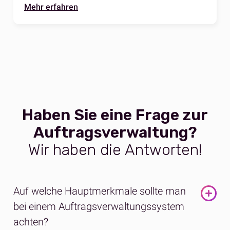
Mehr erfahren
Haben Sie eine Frage zur
Auftragsverwaltung?
Wir haben die Antworten!
Auf welche Hauptmerkmale sollte man
bei einem Auftragsverwaltungssystem
achten?