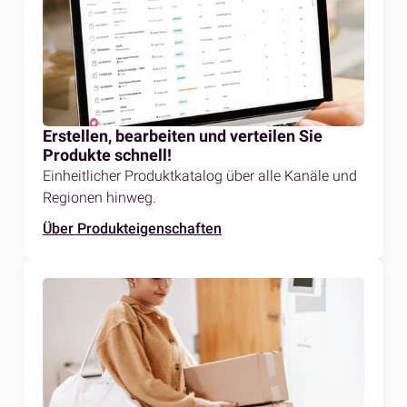
Erstellen, bearbeiten und verteilen Sie
Produkte schnell!
Einheitlicher Produktkatalog über alle Kanäle und
Regionen hinweg.
Über Produkteigenschaften