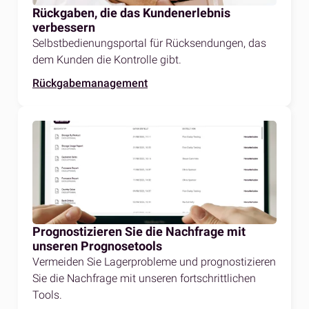
Rückgaben, die das Kundenerlebnis
verbessern
Selbstbedienungsportal für Rücksendungen, das
dem Kunden die Kontrolle gibt.
Rückgabemanagement
Prognostizieren Sie die Nachfrage mit
unseren Prognosetools
Vermeiden Sie Lagerprobleme und prognostizieren
Sie die Nachfrage mit unseren fortschrittlichen
Tools.