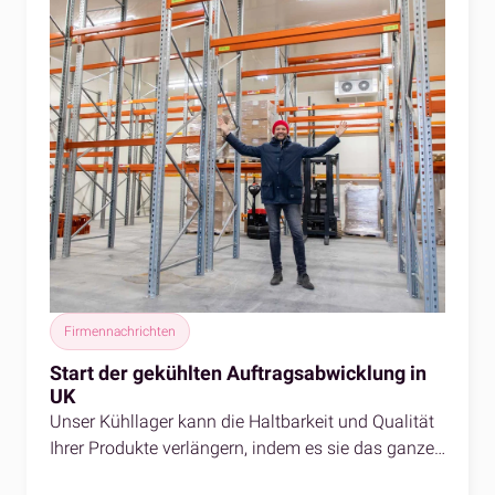
Firmennachrichten
Start der gekühlten Auftragsabwicklung in
UK
Unser Kühllager kann die Haltbarkeit und Qualität
Ihrer Produkte verlängern, indem es sie das ganze
Jahr über kühl hält