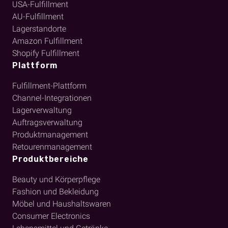
USA-Fulfillment
AU-Fulfillment
Lagerstandorte
Amazon Fulfillment
Shopify Fulfillment
Plattform
Fulfillment-Plattform
Channel-Integrationen
Lagerverwaltung
Auftragsverwaltung
Produktmanagement
Retourenmanagement
Produktbereiche
Beauty und Körperpflege
Fashion und Bekleidung
Möbel und Haushaltswaren
Consumer Electronics