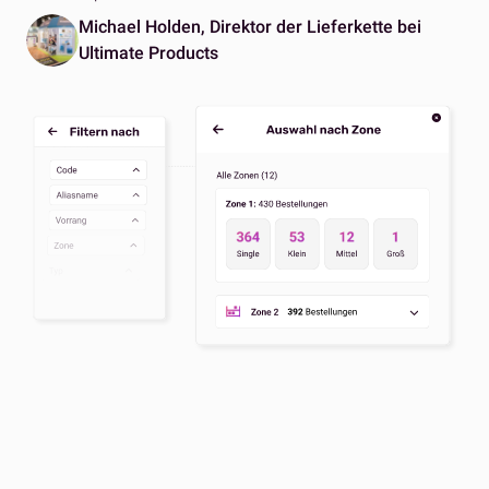
Michael Holden, Direktor der Lieferkette bei
Ultimate Products