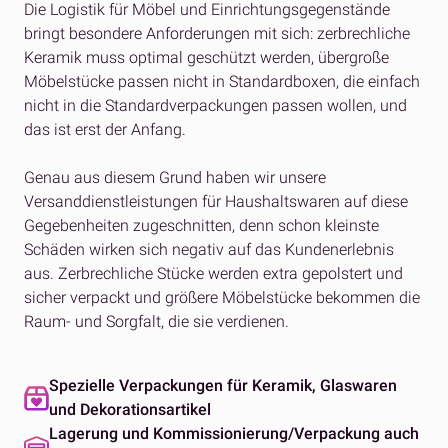
Die Logistik für Möbel und Einrichtungsgegenstände
bringt besondere Anforderungen mit sich: zerbrechliche
Keramik muss optimal geschützt werden, übergroße
Möbelstücke passen nicht in Standardboxen, die einfach
nicht in die Standardverpackungen passen wollen, und
das ist erst der Anfang.
Genau aus diesem Grund haben wir unsere
Versanddienstleistungen für Haushaltswaren auf diese
Gegebenheiten zugeschnitten, denn schon kleinste
Schäden wirken sich negativ auf das Kundenerlebnis
aus. Zerbrechliche Stücke werden extra gepolstert und
sicher verpackt und größere Möbelstücke bekommen die
Raum- und Sorgfalt, die sie verdienen.
Spezielle Verpackungen für Keramik, Glaswaren
und Dekorationsartikel
Lagerung und Kommissionierung/Verpackung auch