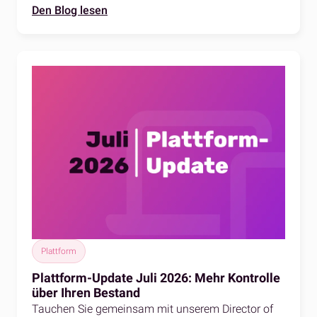
Den Blog lesen
Plattform
Plattform-Update Juli 2026: Mehr Kontrolle
über Ihren Bestand
Tauchen Sie gemeinsam mit unserem Director of