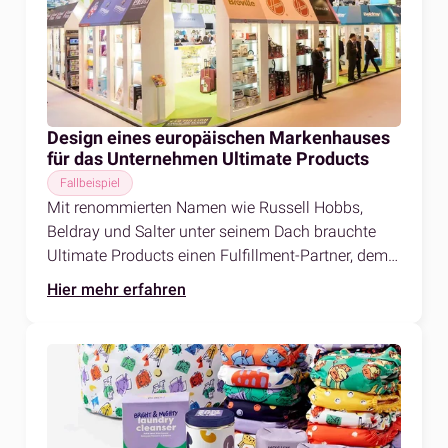
Design eines europäischen Markenhauses
für das Unternehmen Ultimate Products
Fallbeispiel
Mit renommierten Namen wie Russell Hobbs,
Beldray
und Salter unter seinem Dach brauchte
Ultimate Products einen Fulfillment-Partner, dem
es vertrauen konnte.
Hier mehr erfahren