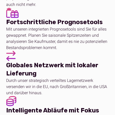
auch nicht mehr.
Fortschrittliche Prognosetools
Mit unseren integrierten Prognosetools sind Sie für alles
gewappnet. Planen Sie saisonale Spitzenzeiten und
analysieren Sie Kaufmuster, damit es nie zu potenziellen
Bestandsp
roblemen kommt.
Globales Netzwerk mit lokaler
Lieferung
Durch unser strategisch verteiltes Lagernetzwerk
versenden wir in die EU, nach Großbritannien, in die USA
und darüber hinaus.
Intelligente Abläufe mit Fokus