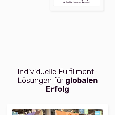
Individuelle Fulfillment-
Lösungen für
globalen
Erfolg