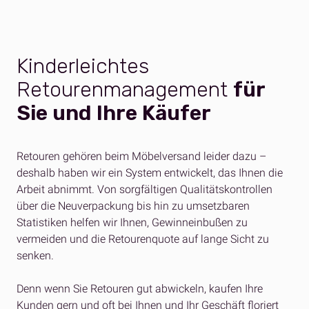
Kinderleichtes
Retourenmanagement
für
Sie und Ihre Käufer
Retouren gehören beim Möbelversand leider dazu –
deshalb haben wir ein System entwickelt, das Ihnen die
Arbeit abnimmt. Von sorgfältigen Qualitätskontrollen
über die Neuverpackung bis hin zu umsetzbaren
Statistiken helfen wir Ihnen, Gewinneinbußen zu
vermeiden und die Retourenquote auf lange Sicht zu
senken.
Denn wenn Sie Retouren gut abwickeln, kaufen Ihre
Kunden gern und oft bei Ihnen und Ihr Geschäft floriert