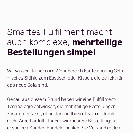
Smartes Fulfillment macht
auch komplexe,
mehrteilige
Bestellungen simpel
Wir wissen: Kunden im Wohnbereich kaufen häufig Sets
– sei es Stühle zum Esstisch oder Kissen, die perfekt für
das neue Sofa sind.
Genau aus diesem Grund haben wir eine Fulfillment-
Technologie entwickelt, die mehrteilige Bestellungen
zusammenfasst, ohne dass in Ihrem Team dadurch
mehr Arbeit anfällt. Indem wir mehrere Bestellungen
desselben Kunden bündeln, senken Sie Versandkosten,