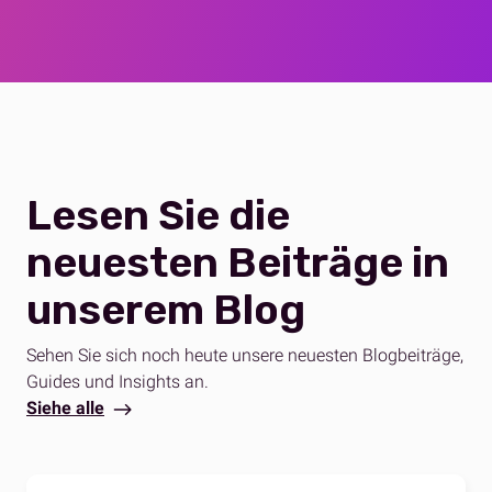
Lesen Sie die
neuesten Beiträge in
unserem Blog
Sehen Sie sich noch heute unsere neuesten Blogbeiträge,
Guides und Insights an.
Siehe alle