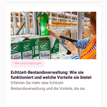
Hilfe und Anleitungen
Echtzeit-Bestandsverwaltung: Wie sie
funktioniert und welche Vorteile sie bietet
Erfahren Sie mehr über Echtzeit-
Bestandsverwaltung und die Vorteile, die sie
wachstumsstarken E-Commerce-Marken bietet.