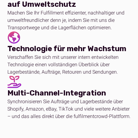
auf Umweltschutz
Machen Sie Ihr Fulfillment effizienter, nachhaltiger und
umweltfreundlicher denn je, indem Sie
mit uns
die
Transportwege und die Lagerflächen optimieren.
Technologie für mehr Wachstum
Verschaffen Sie sich mit unserer intern entwickelten
Technologie einen vollständigen Überblick über
Lagerbestände, Aufträge, R
etouren
und Sendungen.
Multi-Channel-Integration
Synchronisieren Sie Aufträge und Lagerbestände über
Shopify, Amazon, eBay, TikTok und viele weitere Anbieter
– und das alles direkt über die fulfilmentcrowd-Plattform.