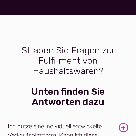
S
Haben Sie Fragen zur
Fulfillment von
Haushaltswaren?
Unten finden Sie
Antworten dazu
Ich nutze eine individuell entwickelte
Verkaufsplattform. Kann ich diese