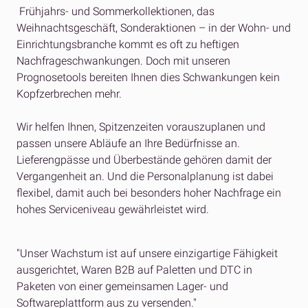
Frühjahrs- und Sommerkollektionen, das
Weihnachtsgeschäft, Sonderaktionen – in der Wohn- und
Einrichtungsbranche kommt es oft zu heftigen
Nachfrageschwankungen. Doch mit unseren
Prognosetools bereiten Ihnen dies Schwankungen kein
Kopfzerbrechen mehr.
Wir helfen Ihnen, Spitzenzeiten vorauszuplanen und
passen unsere Abläufe an Ihre Bedürfnisse an.
Lieferengpässe und Überbestände gehören damit der
Vergangenheit an. Und die Personalplanung ist dabei
flexibel, damit auch bei besonders hoher Nachfrage ein
hohes Serviceniveau gewährleistet wird.
"Unser Wachstum ist auf unsere einzigartige Fähigkeit
ausgerichtet, Waren B2B auf Paletten und DTC in
Paketen von einer gemeinsamen Lager- und
Softwareplattform aus zu versenden."