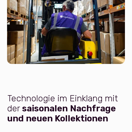
Technologie im Einklang mit
der
saisonalen
Nachfrage
und neuen Kollektionen