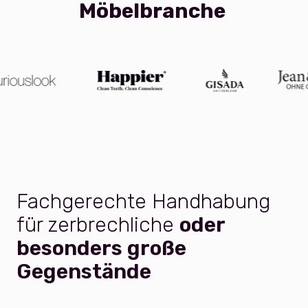
Möbelbranche
Fachgerechte Handhabung
für zerbrechliche
oder
besonders große
Gegenstände