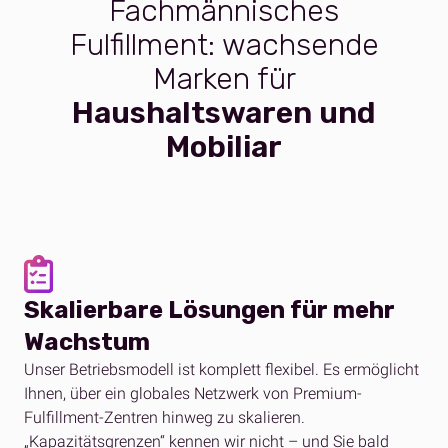
Fachmännisches
Fulfillment: wachsende
Marken für
Haushaltswaren und
Mobiliar
Skalierbare Lösungen für mehr
Wachstum
Unser Betriebsmodell ist komplett flexibel. Es ermöglicht
Ihnen, über ein globales Netzwerk von Premium-
Fulfillment-Zentren hinweg zu skalieren.
„Kapazitätsgrenzen“ kennen wir nicht – und Sie bald