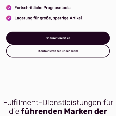
Fortschrittliche Prognosetools
Lagerung für große, sperrige Artikel
So funktioniert es
Kontaktieren Sie unser Team
Fulfillment-Dienstleistu
ngen für
die
führenden Marken der