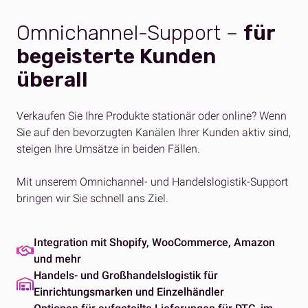
Omnichannel-Support –
für
begeisterte Kunden
überall
Verkaufen Sie Ihre Produkte stationär oder online? Wenn
Sie auf den bevorzugten Kanälen Ihrer Kunden aktiv sind,
steigen Ihre Umsätze in beiden Fällen.
Mit unserem Omnichannel- und
Handels
logistik
-Support
bringen wir Sie schnell ans Ziel.
Integration mit Shopify, WooCommerce, Amazon
und mehr
Handels- und Großhandelslogistik für
Einrichtungsmarken und Einzelhändler