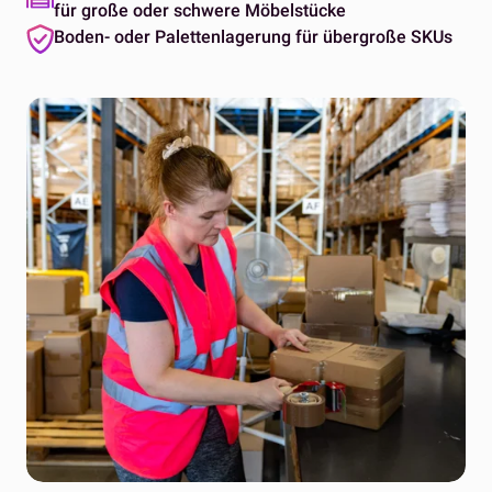
für große oder schwere Möbelstücke
Boden- oder Palettenlagerung für übergroße SKUs