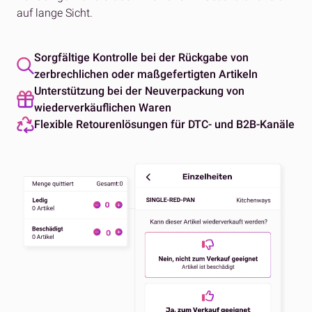
auf lange Sicht.
Sorgfältige Kontrolle bei der Rückgabe von
zerbrechlichen oder maßgefertigten Artikeln
Unterstützung bei der Neuverpackung von
wiederverkäuflichen Waren
Flexible Retourenlösungen für DTC- und B2B-Kanäle