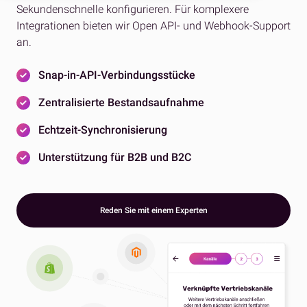
Sekundenschnelle konfigurieren. Für komplexere
Integrationen bieten wir Open API- und Webhook-Support
an.
Snap-in-API-Verbindungsstücke
Zentralisierte Bestandsaufnahme
Echtzeit-Synchronisierung
Unterstützung für B2B und B2C
Reden Sie mit einem Experten