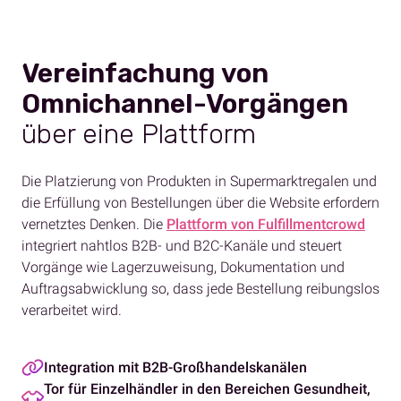
Vereinfachung von
Omnichannel-Vorgängen
über eine Plattform
Die Platzierung von Produkten in Supermarktregalen und
die Erfüllung von Bestellungen über die Website erfordern
vernetztes Denken. Die
Plattform von Fulfillmentcrowd
integriert nahtlos B2B- und B2C-Kanäle und steuert
Vorgänge wie Lagerzuweisung, Dokumentation und
Auftragsabwicklung so, dass jede Bestellung reibungslos
verarbeitet wird.
Integration mit B2B-Großhandelskanälen
Tor für Einzelhändler in den Bereichen Gesundheit,