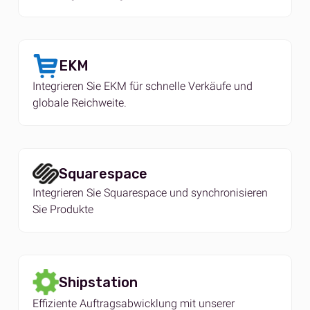
EKM
Integrieren Sie EKM für schnelle Verkäufe und
globale Reichweite.
Squarespace
Integrieren Sie Squarespace und synchronisieren
Sie Produkte
Shipstation
Effiziente Auftragsabwicklung mit unserer