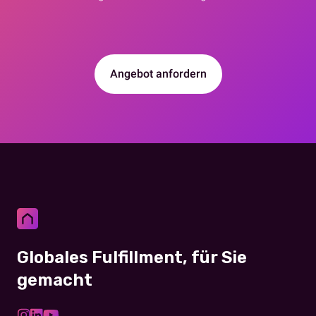
Angebot anfordern
Globales Fulfillment, für Sie
gemacht