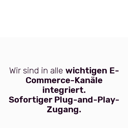
Wir sind in alle
wichtigen
E-
Commerce-Kanäle
integriert.
Sofortiger Plug-and-Play-
Zugang.