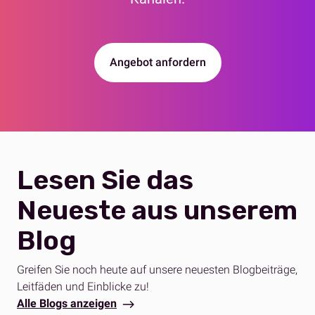
Angebot anfordern
Lesen Sie das
Neueste aus unserem
Blog
Greifen Sie noch heute auf unsere neuesten Blogbeiträge,
Leitfäden und Einblicke zu!
Alle Blogs anzeigen