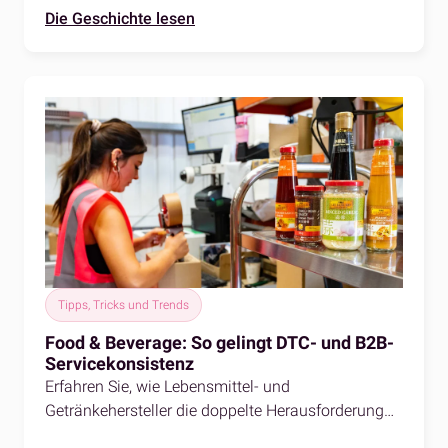
Die Geschichte lesen
Tipps, Tricks und Trends
Food & Beverage: So gelingt DTC- und B2B-
Servicekonsistenz
Erfahren Sie, wie Lebensmittel- und
Getränkehersteller die doppelte Herausforderung
von DTC- und B2B-Servicekonsistenz bewältigen.