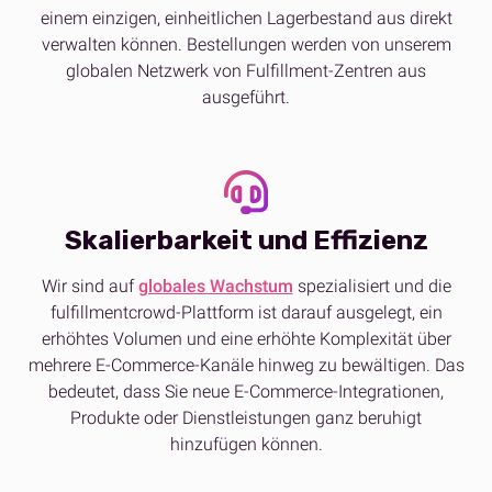
einem einzigen, einheitlichen Lagerbestand aus direkt
verwalten können. Bestellungen werden von unserem
globalen Netzwerk von Fulfillment-Zentren aus
ausgeführt.
Skalierbarkeit und Effizienz
Wir sind auf
globales Wachstum
spezialisiert und die
fulfillmentcrowd-Plattform ist darauf ausgelegt, ein
erhöhtes Volumen und eine erhöhte Komplexität über
mehrere E-Commerce-Kanäle hinweg zu bewältigen. Das
bedeutet, dass Sie neue E-Commerce-Integrationen,
Produkte oder Dienstleistungen ganz beruhigt
hinzufügen können.