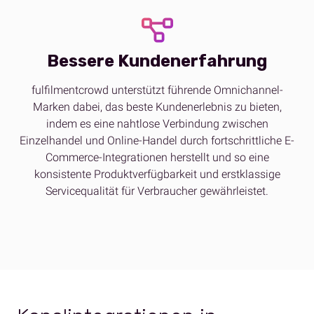
Bessere Kundenerfahrung
fulfilmentcrowd unterstützt führende Omnichannel-
Marken dabei, das beste Kundenerlebnis zu bieten,
indem es eine nahtlose Verbindung zwischen
Einzelhandel und Online-Handel durch fortschrittliche E-
Commerce-Integrationen herstellt und so eine
konsistente Produktverfügbarkeit und erstklassige
Servicequalität für Verbraucher gewährleistet.