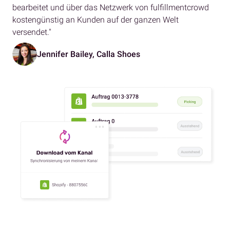
bearbeitet und über das Netzwerk von fulfillmentcrowd
kostengünstig an Kunden auf der ganzen Welt
versendet."
Jennifer Bailey, Calla Shoes