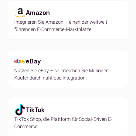
Amazon
Integrieren Sie Amazon – einen der weltweit
führenden E-Commerce-Marktplätze.
eBay
Nutzen Sie eBay – so erreichen Sie Millionen
Käufer durch nahtlose Integration.
TikTok
TikTok Shop, die Plattform für Social-Driven E-
Commerce.