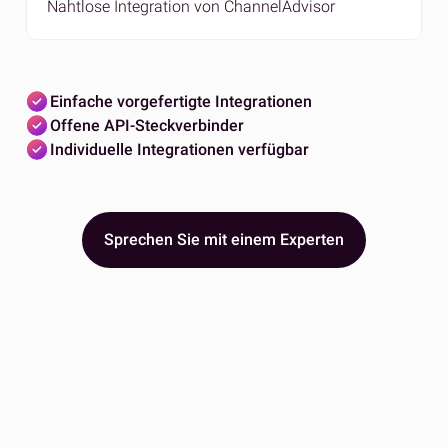
Nahtlose Integration von ChannelAdvisor
Einfache vorgefertigte Integrationen
Offene API-Steckverbinder
Individuelle Integrationen verfügbar
Sprechen Sie mit einem Experten