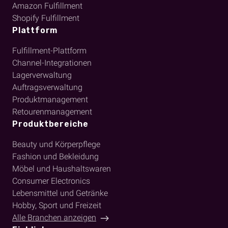
Amazon Fulfillment
Shopify Fulfillment
Plattform
Fulfillment-Plattform
Channel-Integrationen
Lagerverwaltung
Auftragsverwaltung
Produktmanagement
Retourenmanagement
Produktbereiche
Beauty und Körperpflege
Fashion und Bekleidung
Möbel und Haushaltswaren
Consumer Electronics
Lebensmittel und Getränke
Hobby, Sport und Freizeit
Alle Branchen anzeigen