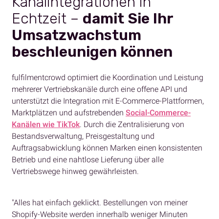
Kanalintegrationen in
Echtzeit –
damit Sie Ihr
Umsatzwachstum
beschleunigen können
fulfilmentcrowd optimiert die Koordination und Leistung
mehrerer Vertriebskanäle durch eine offene API und
unterstützt die Integration mit E-Commerce-Plattformen,
Marktplätzen und aufstrebenden
Social-Commerce-
Kanälen wie TikTok
. Durch die Zentralisierung von
Bestandsverwaltung, Preisgestaltung und
Auftragsabwicklung können Marken einen konsistenten
Betrieb und eine nahtlose Lieferung über alle
Vertriebswege hinweg gewährleisten.
"Alles hat einfach geklickt. Bestellungen von meiner
Shopify-Website werden innerhalb weniger Minuten