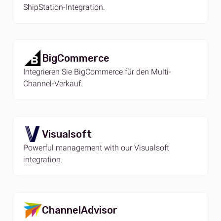
ShipStation-Integration.
BigCommerce
Integrieren Sie BigCommerce für den Multi-
Channel-Verkauf.
Visualsoft
Powerful management with our Visualsoft
integration.
ChannelAdvisor