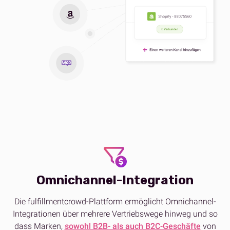
Omnichannel-Integration
Die fulfillmentcrowd-Plattform ermöglicht Omnichannel-
Integrationen über mehrere Vertriebswege hinweg und so
dass Marken,
sowohl B2B- als auch B2C-Geschäfte
von