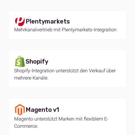
Plentymarkets
Mehrkanalvertrieb mit Plentymarkets-Integration
Shopify
Shopify-Integration unterstützt den Verkauf über
mehrere Kanäle.
Magento v1
Magento unterstützt Marken mit flexiblem E-
Commerce.