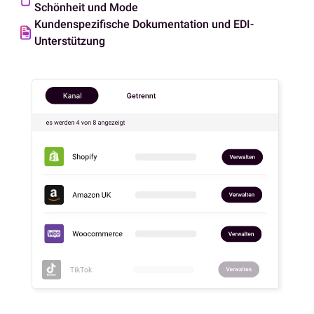
Schönheit und Mode
Kundenspezifische Dokumentation und EDI-
Unterstützung