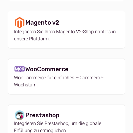
Magento v2
Integrieren Sie Ihren Magento V2-Shop nahtlos in
unsere Plattform.
WooCommerce
WooCommerce für einfaches E-Commerce-
Wachstum.
Prestashop
Integrieren Sie Prestashop, um die globale
Erfüllung zu ermöglichen.