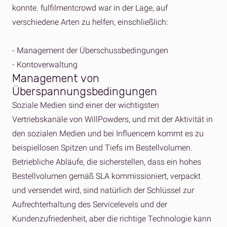
konnte. fulfilmentcrowd war in der Lage, auf
verschiedene Arten zu helfen, einschließlich:
- Management der Überschussbedingungen
- Kontoverwaltung
Management von
Überspannungsbedingungen
Soziale Medien sind einer der wichtigsten
Vertriebskanäle von WillPowders, und mit der Aktivität in
den sozialen Medien und bei Influencern kommt es zu
beispiellosen Spitzen und Tiefs im Bestellvolumen.
Betriebliche Abläufe, die sicherstellen, dass ein hohes
Bestellvolumen gemäß SLA kommissioniert, verpackt
und versendet wird, sind natürlich der Schlüssel zur
Aufrechterhaltung des Servicelevels und der
Kundenzufriedenheit, aber die richtige Technologie kann