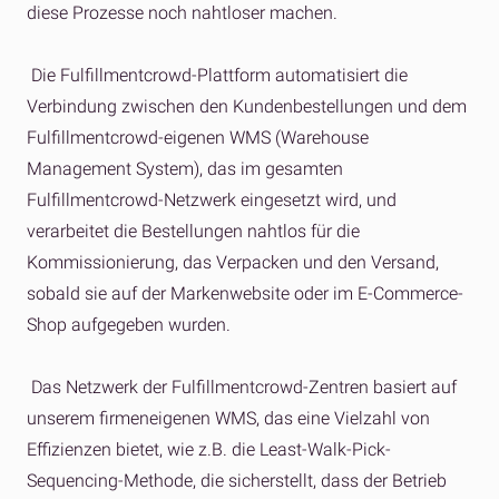
diese Prozesse noch nahtloser machen.
Die Fulfillmentcrowd-Plattform automatisiert die
Verbindung zwischen den Kundenbestellungen und dem
Fulfillmentcrowd-eigenen WMS (Warehouse
Management System), das im gesamten
Fulfillmentcrowd-Netzwerk eingesetzt wird, und
verarbeitet die Bestellungen nahtlos für die
Kommissionierung, das Verpacken und den Versand,
sobald sie auf der Markenwebsite oder im E-Commerce-
Shop aufgegeben wurden.
Das Netzwerk der Fulfillmentcrowd-Zentren basiert auf
unserem firmeneigenen WMS, das eine Vielzahl von
Effizienzen bietet, wie z.B. die Least-Walk-Pick-
Sequencing-Methode, die sicherstellt, dass der Betrieb