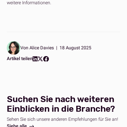
weitere Informationen.
Von Alice Davies
|
18 August 2025
Artikel teilen
Suchen Sie nach weiteren
Einblicken in die Branche?
Sehen Sie sich unsere anderen Empfehlungen für Sie an!
Siehe alle