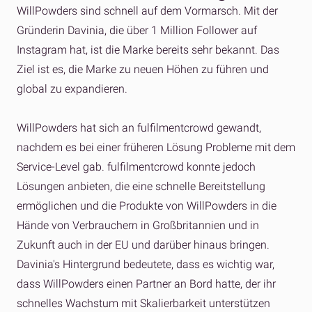
WillPowders sind schnell auf dem Vormarsch. Mit der
Gründerin Davinia, die über 1 Million Follower auf
Instagram hat, ist die Marke bereits sehr bekannt. Das
Ziel ist es, die Marke zu neuen Höhen zu führen und
global zu expandieren.
WillPowders hat sich an fulfilmentcrowd gewandt,
nachdem es bei einer früheren Lösung Probleme mit dem
Service-Level gab. fulfilmentcrowd konnte jedoch
Lösungen anbieten, die eine schnelle Bereitstellung
ermöglichen und die Produkte von WillPowders in die
Hände von Verbrauchern in Großbritannien und in
Zukunft auch in der EU und darüber hinaus bringen.
Davinia's Hintergrund bedeutete, dass es wichtig war,
dass WillPowders einen Partner an Bord hatte, der ihr
schnelles Wachstum mit Skalierbarkeit unterstützen