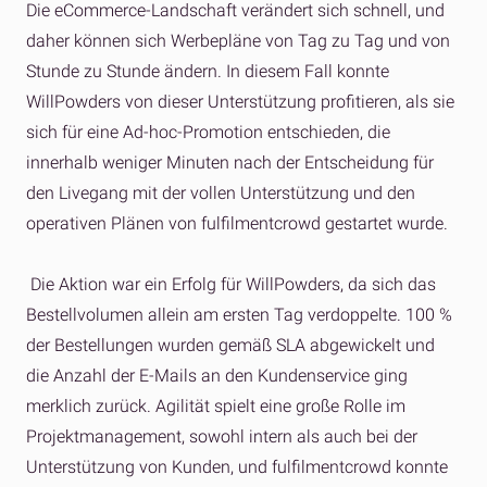
Die eCommerce-Landschaft verändert sich schnell, und
daher können sich Werbepläne von Tag zu Tag und von
Stunde zu Stunde ändern. In diesem Fall konnte
WillPowders von dieser Unterstützung profitieren, als sie
sich für eine Ad-hoc-Promotion entschieden, die
innerhalb weniger Minuten nach der Entscheidung für
den Livegang mit der vollen Unterstützung und den
operativen Plänen von fulfilmentcrowd gestartet wurde.
Die Aktion war ein Erfolg für WillPowders, da sich das
Bestellvolumen allein am ersten Tag verdoppelte. 100 %
der Bestellungen wurden gemäß SLA abgewickelt und
die Anzahl der E-Mails an den Kundenservice ging
merklich zurück. Agilität spielt eine große Rolle im
Projektmanagement, sowohl intern als auch bei der
Unterstützung von Kunden, und fulfilmentcrowd konnte