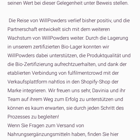
seinen Wert bei dieser Gelegenheit unter Beweis stellen.
Die Reise von WillPowders verlief bisher positiv, und die
Partnerschaft entwickelt sich mit dem weiteren
Wachstum von WillPowders weiter. Durch die Lagerung
in unserem zertifizierten Bio-Lager konnten wir
WillPowders dabei unterstützen, die Produktqualität und
die Bio-Zertifizierung aufrechtzuerhalten, und dank der
etablierten Verbindung von fulfilmentcrowd mit der
Verkaufsplattform nahtlos in den Shopify-Shop der
Marke integrieren. Wir freuen uns sehr, Davinia und ihr
Team auf ihrem Weg zum Erfolg zu unterstützen und
können es kaum erwarten, sie durch jeden Schritt des
Prozesses zu begleiten!
Wenn Sie Fragen zum Versand von
Nahrungsergänzungsmitteln haben, finden Sie hier