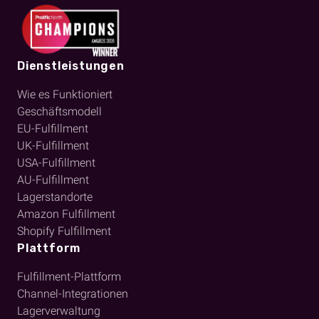
Dienstleistungen
Wie es Funktioniert
Geschäftsmodell
EU-Fulfillment
UK-Fulfillment
USA-Fulfillment
AU-Fulfillment
Lagerstandorte
Amazon Fulfillment
Shopify Fulfillment
Plattform
Fulfillment-Plattform
Channel-Integrationen
Lagerverwaltung