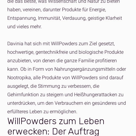
die das Beste, was Wissenschaft und Natur zu bieten
haben, vereinen, darunter Produkte für Energie,
Entspannung, Immunität, Verdauung, geistige Klarheit
und vieles mehr.
Davinia hat sich mit WillPowders zum Ziel gesetzt,
hochwertige, gentechnikfreie und biologische Produkte
anzubieten, von denen die ganze Familie profitieren
kann. Ob in Form von Nahrungsergänzungsmitteln oder
Nootropika, alle Produkte von WillPowders sind darauf
ausgelegt, die Stimmung zu verbessern, die
Gehirnfunktion zu steigern und Heißhungerattacken zu
unterdrücken, um den Verbrauchern ein gesünderes und
erfüllteres Leben zu ermöglichen.
WillPowders zum Leben
erwecken: Der Auftrag