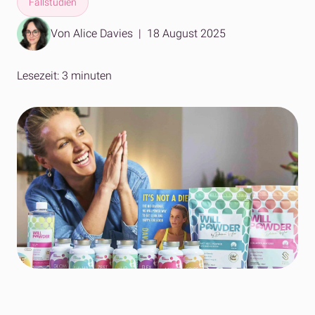
Fallstudien
Von Alice Davies
|
18 August 2025
Lesezeit: 3 minuten