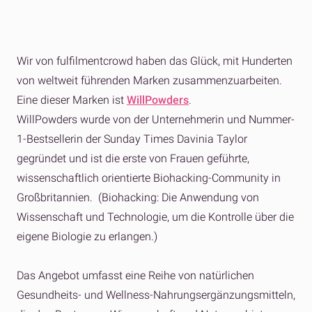
Wir von fulfilmentcrowd haben das Glück, mit Hunderten
von weltweit führenden Marken zusammenzuarbeiten.
Eine dieser Marken ist
WillPowders
.
WillPowders wurde von der Unternehmerin und Nummer-
1-Bestsellerin der Sunday Times Davinia Taylor
gegründet und ist die erste von Frauen geführte,
wissenschaftlich orientierte Biohacking-Community in
Großbritannien. (Biohacking: Die Anwendung von
Wissenschaft und Technologie, um die Kontrolle über die
eigene Biologie zu erlangen.)
Das Angebot umfasst eine Reihe von natürlichen
Gesundheits- und Wellness-Nahrungsergänzungsmitteln,