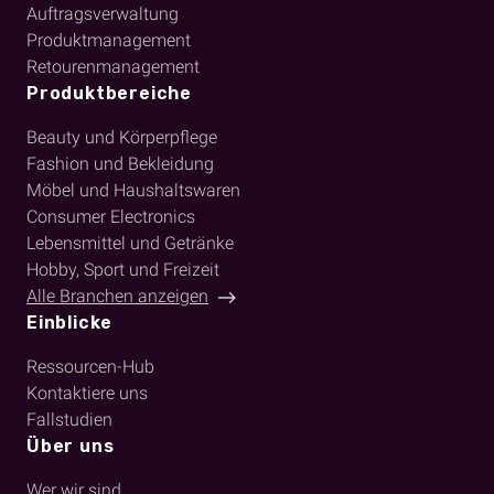
Auftragsverwaltung
Produktmanagement
Retourenmanagement
Produktbereiche
Beauty und Körperpflege
Fashion und Bekleidung
Möbel und Haushaltswaren
Consumer Electronics
Lebensmittel und Getränke
Hobby, Sport und Freizeit
Alle Branchen anzeigen
Einblicke
Ressourcen-Hub
Kontaktiere uns
Fallstudien
Über uns
Wer wir sind