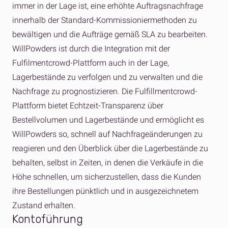
immer in der Lage ist, eine erhöhte Auftragsnachfrage
innerhalb der Standard-Kommissioniermethoden zu
bewältigen und die Aufträge gemäß SLA zu bearbeiten.
WillPowders ist durch die Integration mit der
Fulfilmentcrowd-Plattform auch in der Lage,
Lagerbestände zu verfolgen und zu verwalten und die
Nachfrage zu prognostizieren. Die Fulfillmentcrowd-
Plattform bietet Echtzeit-Transparenz über
Bestellvolumen und Lagerbestände und ermöglicht es
WillPowders so, schnell auf Nachfrageänderungen zu
reagieren und den Überblick über die Lagerbestände zu
behalten, selbst in Zeiten, in denen die Verkäufe in die
Höhe schnellen, um sicherzustellen, dass die Kunden
ihre Bestellungen pünktlich und in ausgezeichnetem
Zustand erhalten.
Kontoführung