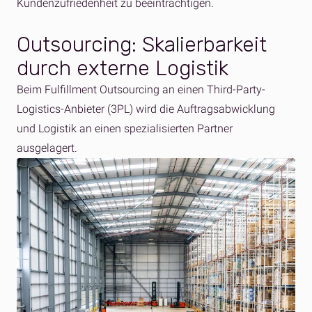
Kundenzufriedenheit zu beeinträchtigen.
Outsourcing: Skalierbarkeit
durch externe Logistik
Beim Fulfillment Outsourcing an einen Third-Party-
Logistics-Anbieter (3PL) wird die Auftragsabwicklung
und Logistik an einen spezialisierten Partner
ausgelagert.