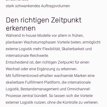
stark schwankendes Auftragsvolumen
Den richtigen Zeitpunkt
erkennen
Während In-house Modelle vor allem in frühen,
planbaren Wachstumsphasen Vorteile bieten, ermöglicht
externe Logistik mehr Flexibilität, Skalierbarkeit und
internationale Reichweite.
Entscheidend ist, den richtigen Zeitpunkt für einen
Wechsel oder eine Ergänzung zu erkennen.
Mit fulfilmentcrowd erhalten wachsende Marken eine
skalierbare Fulfillment-Plattform, die internationale
Logistik, Bestandsmanagement und Omnichannel-
Prozesse zentral bündelt. So lassen sich die Vorteile
externer Logistik nutzen, ohne die Kontrolle zu verlieren.