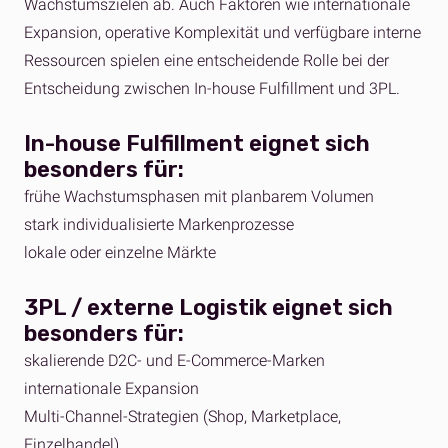
Wachstumszielen ab. Auch Faktoren wie internationale
Expansion, operative Komplexität und verfügbare interne
Ressourcen spielen eine entscheidende Rolle bei der
Entscheidung zwischen In-house Fulfillment und 3PL.
In-house Fulfillment eignet sich
besonders für:
frühe Wachstumsphasen mit planbarem Volumen
stark individualisierte Markenprozesse
lokale oder einzelne Märkte
3PL / externe Logistik eignet sich
besonders für:
skalierende D2C- und E-Commerce-Marken
internationale Expansion
Multi-Channel-Strategien (Shop, Marketplace,
Einzelhandel)