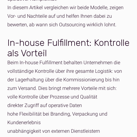
In diesem Artikel vergleichen wir beide Modelle, zeigen
Vor- und Nachteile auf und helfen Ihnen dabei zu
bewerten, ab wann sich Outsourcing wirklich lohnt.
In-house Fulfillment: Kontrolle
als Vorteil
Beim In-house Fulfillment behalten Unternehmen die
vollständige Kontrolle über ihre gesamte Logistik: von
der Lagerhaltung über die Kommissionierung bis hin
zum Versand. Dies bringt mehrere Vorteile mit sich:
volle Kontrolle über Prozesse und Qualität
direkter Zugriff auf operative Daten
hohe Flexibilität bei Branding, Verpackung und
Kundenerlebnis
unabhängigkeit von externen Dienstleistern