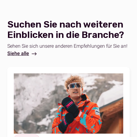
Suchen Sie nach weiteren
Einblicken in die Branche?
Sehen Sie sich unsere anderen Empfehlungen für Sie an!
Siehe alle