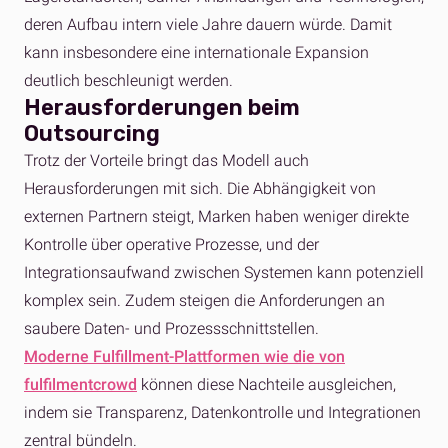
deren Aufbau intern viele Jahre dauern würde. Damit
kann insbesondere eine internationale Expansion
deutlich beschleunigt werden.
Herausforderungen beim
Outsourcing
Trotz der Vorteile bringt das Modell auch
Herausforderungen mit sich. Die Abhängigkeit von
externen Partnern steigt, Marken haben weniger direkte
Kontrolle über operative Prozesse, und der
Integrationsaufwand zwischen Systemen kann potenziell
komplex sein. Zudem steigen die Anforderungen an
saubere Daten- und Prozessschnittstellen.
Moderne Fulfillment-Plattformen wie die von
fulfilmentcrowd
können diese Nachteile ausgleichen,
indem sie Transparenz, Datenkontrolle und Integrationen
zentral bündeln.