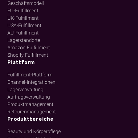
Geschäftsmodell
EU-Fulfillment
UK-Fulfillment
USA-Fulfillment
AU-Fulfillment
Lagerstandorte
Amazon Fulfillment
Shopify Fulfillment
Plattform
Fulfillment-Plattform
Channel-Integrationen
Lagerverwaltung
Auftragsverwaltung
Produktmanagement
Retourenmanagement
Produktbereiche
Beauty und Körperpflege