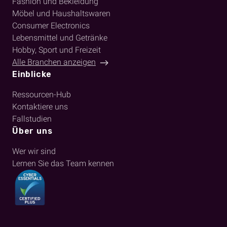
Fashion und Bekleidung
Möbel und Haushaltswaren
Consumer Electronics
Lebensmittel und Getränke
Hobby, Sport und Freizeit
Alle Branchen anzeigen
Einblicke
Ressourcen-Hub
Kontaktiere uns
Fallstudien
Über uns
Wer wir sind
Lernen Sie das Team kennen