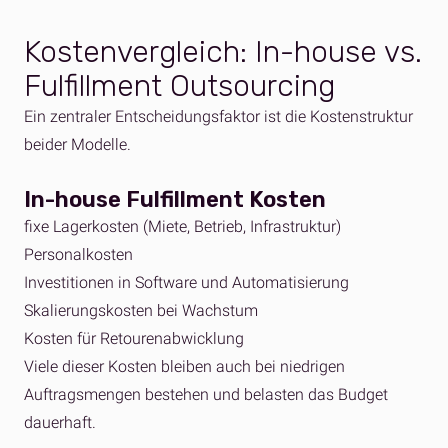
Kostenvergleich: In-house vs.
Fulfillment Outsourcing
Ein zentraler Entscheidungsfaktor ist die Kostenstruktur
beider Modelle.
In-house Fulfillment Kosten
fixe Lagerkosten (Miete, Betrieb, Infrastruktur)
Personalkosten
Investitionen in Software und Automatisierung
Skalierungskosten bei Wachstum
Kosten für Retourenabwicklung
Viele dieser Kosten bleiben auch bei niedrigen
Auftragsmengen bestehen und belasten das Budget
dauerhaft.