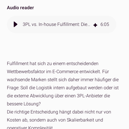
Audio reader
3PL vs. In-house Fulfillment: Die richtige Strategie für Ihr Unternehmen
6
:
05
Fulfillment hat sich zu einem entscheidenden
Wettbewerbsfaktor im E-Commerce entwickelt. Für
wachsende Marken stellt sich daher immer häufiger die
Frage: Soll die Logistik intern aufgebaut werden oder ist
die externe Abwicklung über einen 3PL-Anbieter die
bessere Lösung?
Die richtige Entscheidung hängt dabei nicht nur von
Kosten ab, sondern auch von Skalierbarkeit und
operativer Komplexität.