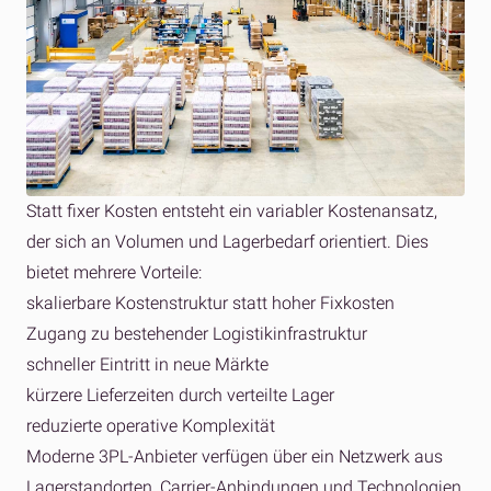
Statt fixer Kosten entsteht ein variabler Kostenansatz,
der sich an Volumen und Lagerbedarf orientiert. Dies
bietet mehrere Vorteile:
skalierbare Kostenstruktur statt hoher Fixkosten
Zugang zu bestehender Logistikinfrastruktur
schneller Eintritt in neue Märkte
kürzere Lieferzeiten durch verteilte Lager
reduzierte operative Komplexität
Moderne 3PL-Anbieter verfügen über ein Netzwerk aus
Lagerstandorten, Carrier-Anbindungen und Technologien,