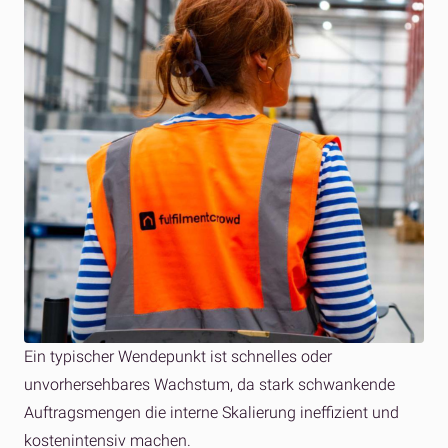
Ein typischer Wendepunkt ist schnelles oder
unvorhersehbares Wachstum, da stark schwankende
Auftragsmengen die interne Skalierung ineffizient und
kostenintensiv machen.