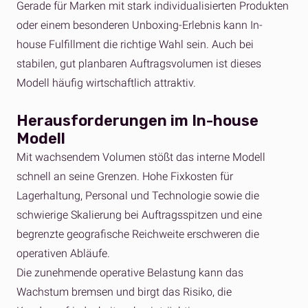
Gerade für Marken mit stark individualisierten Produkten
oder einem besonderen Unboxing-Erlebnis kann In-
house Fulfillment die richtige Wahl sein. Auch bei
stabilen, gut planbaren Auftragsvolumen ist dieses
Modell häufig wirtschaftlich attraktiv.
Herausforderungen im In-house
Modell
Mit wachsendem Volumen stößt das interne Modell
schnell an seine Grenzen. Hohe Fixkosten für
Lagerhaltung, Personal und Technologie sowie die
schwierige Skalierung bei Auftragsspitzen und eine
begrenzte geografische Reichweite erschweren die
operativen Abläufe.
Die zunehmende operative Belastung kann das
Wachstum bremsen und birgt das Risiko, die