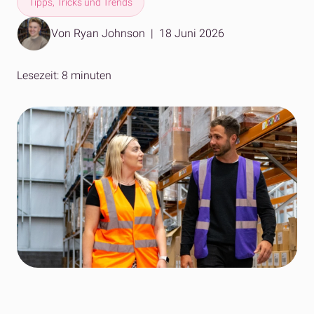
Tipps, Tricks und Trends
Von Ryan Johnson
|
18 Juni 2026
Lesezeit: 8 minuten