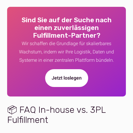
Sind Sie auf der Suche nach
einen zuverlässigen
Fulfillment-Partner
?
Wir schaffen die Grundlage für skalierbares
Wachstum, indem wir Ihre Logistik, Daten und
Systeme in einer zentralen Plattform bündeln.
Jetzt loslegen
📦 FAQ In-house vs. 3PL
Fulfillment