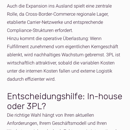
Auch die Expansion ins Ausland spielt eine zentrale
Rolle, da Cross-Border-Commerce regionale Lager,
etablierte Carrier-Netzwerke und entsprechende
Compliance-Strukturen erfordert.
Hinzu kommt die operative Überlastung: Wenn
Fulfillment zunehmend vom eigentlichen Kerngeschäft
ablenkt, wird nachhaltiges Wachstum gebremst. 3PL ist
wirtschaftlich attraktiver, sobald die variablen Kosten
unter die internen Kosten fallen und externe Logistik
dadurch effizienter wird.
Entscheidungshilfe: In-house
oder 3PL?
Die richtige Wahl hängt von Ihren aktuellen
Anforderungen, Ihrem Geschäftsmodell und Ihren