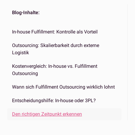
Blog-Inhalte:
In-house Fulfillment: Kontrolle als Vorteil
Outsourcing: Skalierbarkeit durch externe
Logistik
Kostenvergleich: In-house vs. Fulfillment
Outsourcing
Wann sich Fulfillment Outsourcing wirklich lohnt
Entscheidungshilfe: In-house oder 3PL?
Den richtigen Zeitpunkt erkennen