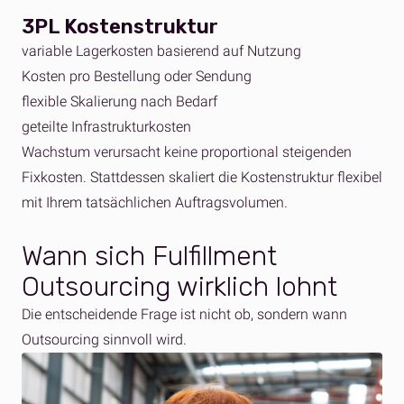
3PL Kostenstruktur
variable Lagerkosten basierend auf Nutzung
Kosten pro Bestellung oder Sendung
flexible Skalierung nach Bedarf
geteilte Infrastrukturkosten
Wachstum verursacht keine proportional steigenden
Fixkosten. Stattdessen skaliert die Kostenstruktur flexibel
mit Ihrem tatsächlichen Auftragsvolumen.
Wann sich Fulfillment
Outsourcing wirklich lohnt
Die entscheidende Frage ist nicht ob, sondern wann
Outsourcing sinnvoll wird.