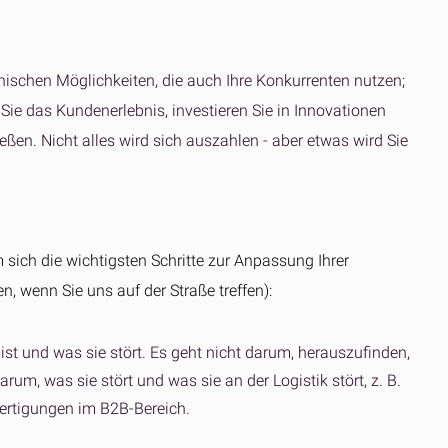
hnischen Möglichkeiten, die auch Ihre Konkurrenten nutzen;
 Sie das Kundenerlebnis, investieren Sie in Innovationen
ließen. Nicht alles wird sich auszahlen - aber etwas wird Sie
 sich die wichtigsten Schritte zur Anpassung Ihrer
n, wenn Sie uns auf der Straße treffen):
 ist und was sie stört. Es geht nicht darum, herauszufinden,
rum, was sie stört und was sie an der Logistik stört, z. B.
ertigungen im B2B-Bereich.