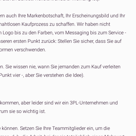
rn auch Ihre Markenbotschaft, Ihr Erscheinungsbild und Ihr
nahtlosen Kaufprozess zu schaffen. Wir haben nicht
om Logo bis zu den Farben, vom Messaging bis zum Service -
eren ersten Punkt zurück: Stellen Sie sicher, dass Sie auf
ttformen verschwenden.
en. Sie wissen nie, wann Sie jemanden zum Kauf verleiten
nkt vier -, aber Sie verstehen die Idee).
 kommen, aber leider sind wir ein 3PL-Unternehmen und
um sie so wichtig ist.
e können. Setzen Sie Ihre Teammitglieder ein, um die