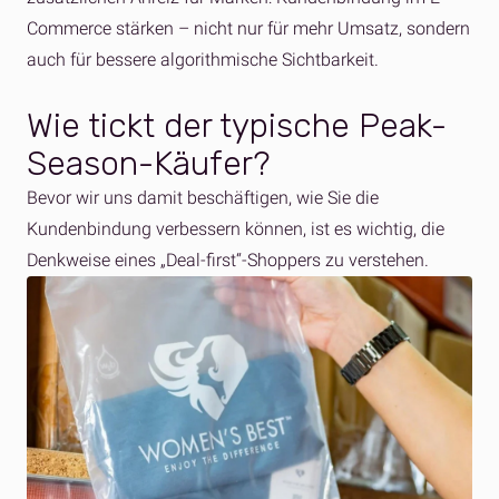
Commerce stärken – nicht nur für mehr Umsatz, sondern
auch für bessere algorithmische Sichtbarkeit.
Wie tickt der typische Peak-
Season-Käufer?
Bevor wir uns damit beschäftigen, wie Sie die
Kundenbindung verbessern können, ist es wichtig, die
Denkweise eines „Deal-first“-Shoppers zu verstehen.