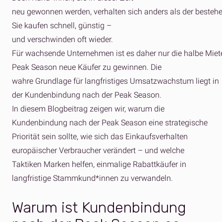
neu gewonnen werden, verhalten sich anders als der best
Sie kaufen schnell, günstig –
und verschwinden oft wieder.
Für wachsende Unternehmen ist es daher nur die halbe Miet
Peak Season neue Käufer zu gewinnen. Die
wahre Grundlage für langfristiges Umsatzwachstum liegt in
der Kundenbindung nach der Peak Season.
In diesem Blogbeitrag zeigen wir, warum die
Kundenbindung nach der Peak Season eine strategische
Priorität sein sollte, wie sich das Einkaufsverhalten
europäischer Verbraucher verändert – und welche
Taktiken Marken helfen, einmalige Rabattkäufer in
langfristige Stammkund*innen zu verwandeln.
Warum ist Kundenbindung