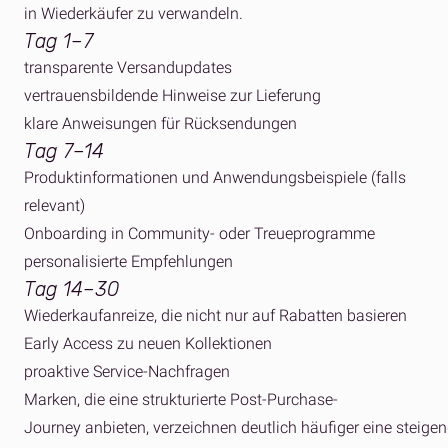
in Wiederkäufer zu verwandeln.
Tag 1–7
transparente Versandupdates
vertrauensbildende Hinweise zur Lieferung
klare Anweisungen für Rücksendungen
Tag 7–14
Produktinformationen und Anwendungsbeispiele (falls
relevant)
Onboarding in Community- oder Treueprogramme
personalisierte Empfehlungen
Tag 14–30
Wiederkaufanreize, die nicht nur auf Rabatten basieren
Early Access zu neuen Kollektionen
proaktive Service-Nachfragen
Marken, die
eine
strukturierte
Post-Purchase-
Journey
anbieten
,
verzeichnen
deutlich
häufiger
eine
steige