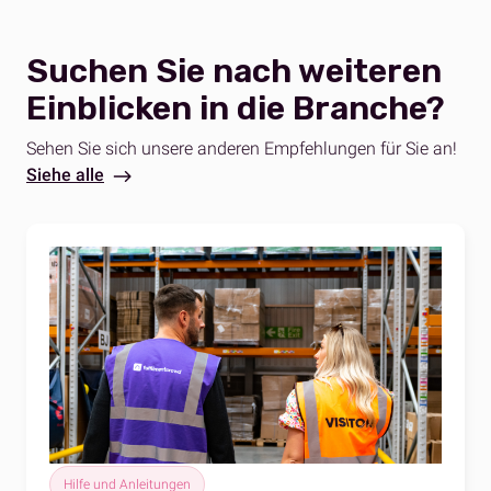
Suchen Sie nach weiteren
Einblicken in die Branche?
Sehen Sie sich unsere anderen Empfehlungen für Sie an!
Siehe alle
Hilfe und Anleitungen