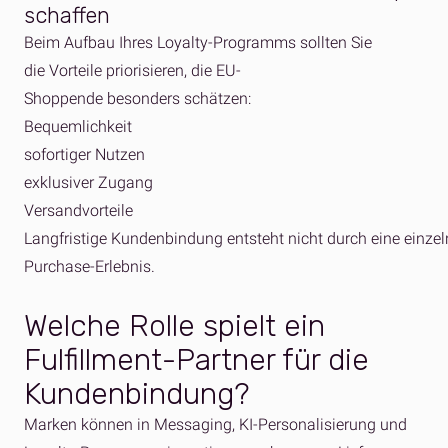
schaffen
Beim Aufbau Ihres Loyalty-Programms sollten Sie
die Vorteile priorisieren, die EU-
Shoppende besonders schätzen:
Bequemlichkeit
sofortiger Nutzen
exklusiver Zugang
Versandvorteile
Langfristige Kundenbindung entsteht nicht durch eine ei
Purchase-Erlebnis.
Welche Rolle spielt ein
Fulfillment-Partner für die
Kundenbindung?
Marken können in Messaging, KI-Personalisierung und