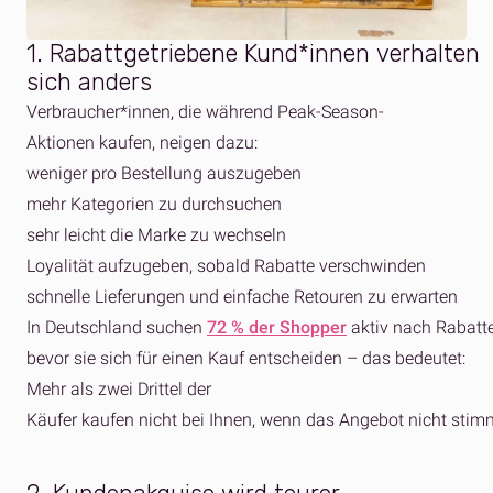
1. Rabattgetriebene Kund*innen
verhalten
sich anders
Verbraucher*innen, die während Peak-Season-
Aktionen kaufen, neigen dazu:
weniger pro Bestellung auszugeben
mehr Kategorien zu durchsuchen
sehr leicht die Marke zu wechseln
Loyalität aufzugeben, sobald Rabatte verschwinden
schnelle Lieferungen und einfache Retouren zu erwarten
In Deutschland suchen
72 % der Shopper
aktiv nach Rabatt
bevor sie sich für einen Kauf entscheiden – das bedeutet:
Mehr als zwei Drittel der
Käufer kaufen nicht bei Ihnen, wenn das Angebot nicht stim