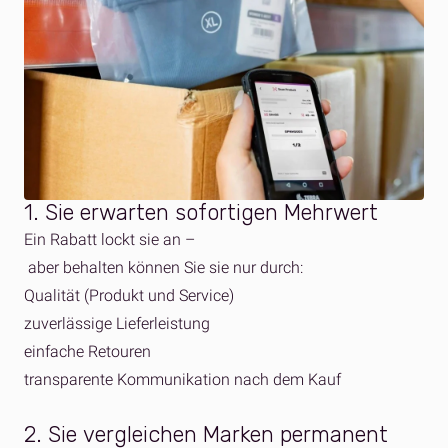
1. Sie
erwarten
sofortigen
Mehrwert
Ein Rabatt lockt sie an –
aber behalten können Sie sie nur durch:
Qualität (Produkt und Service)
zuverlässige Lieferleistung
einfache Retouren
transparente Kommunikation nach dem Kauf
2.
Sie
vergleichen
Marken permanent