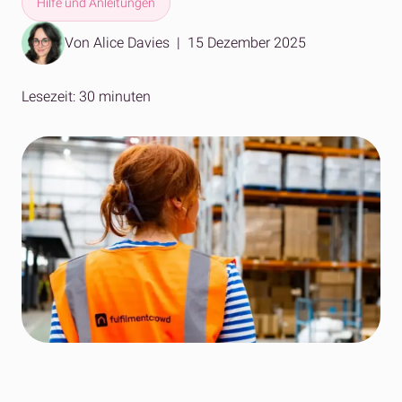
Hilfe und Anleitungen
Von Alice Davies
|
15 Dezember 2025
Lesezeit: 30 minuten