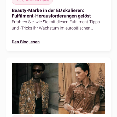
Tipps, Tricks und Trends
Beauty-Marke in der EU skalieren:
Fulfilment-Herausforderungen gelöst
Erfahren Sie, wie Sie mit diesen Fulfilment-Tipps
und -Tricks Ihr Wachstum im europäischen
Beauty-Markt vorantreiben.
Den Blog lesen