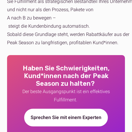
Sie Fulfillment als strategischen Bestandteil Ihres Unterne
und nicht nur als den Prozess, Pakete von
A nach B zu bewegen –
steigt die Kundenbindung automatisch.
Sobald diese Grundlage steht, werden Rabattkäufer aus der
Peak Season zu langfristigen, profitablen Kund*innen.
Haben Sie Schwierigkeiten,
Kund*innen nach der Peak
Season zu halten?
Der beste Ausgangspunkt ist ein effektives
Fulfillment.
Sprechen Sie mit einem Experten