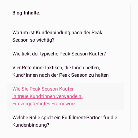
Blog-Inhalte:
Warum ist Kundenbindung nach der Peak
Season so wichtig?
Wie tickt der typische Peak-Season-Käufer?
Vier Retention-Taktiken, die Ihnen helfen,
Kund*innen nach der Peak Season zu halten
Wie Sie Peak-Season-Käufer
in treue Kund*innen verwandeln:
Ein vorgefertigtes Framework
Welche Rolle spielt ein Fulfillment-Partner für die
Kundenbindung?