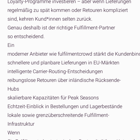
Loyalty-Programme investieren – aber wenn Lieferungen
regelmäßig zu spät kommen oder Retouren kompliziert
sind, kehren Kund*innen selten zurück.
Genau deshalb ist der richtige Fulfillment-Partner
so entscheidend.
Ein
moderner Anbieter wie fulfilmentcrowd stärkt die Kundenbin
schnellere und planbare Lieferungen in EU-Märkten
intelligente Carrier-Routing-Entscheidungen
reibungslose Retouren über inländische Rücksende-
Hubs
skalierbare Kapazitäten für Peak Seasons
Echtzeit-Einblick in Bestellungen und Lagerbestände
lokale sowie grenzüberschreitende Fulfillment-
Infrastruktur
Wenn