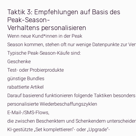
Taktik
3:
Empfehlungen
auf Basis des
Peak-Season-
Verhaltens
personalisieren
Wenn neue Kund*innen in der Peak
Season kommen, stehen oft nur wenige Datenpunkte zur Ver
Typische Peak-Season-Käufe sind:
Geschenke
Test- oder Probierprodukte
günstige Bundles
rabattierte Artikel
Darauf basierend funktionieren folgende Taktiken besonders 
personalisierte Wiederbeschaffungszyklen
E-Mail-/SMS-Flows,
die zwischen Beschenktem und Schenkendem unterscheide
KI-gestützte „Set komplettieren“- oder „Upgrade“-