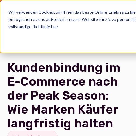
Wir haben den niederländisch
Wir verwenden Cookies, um Ihnen das beste Online-Erlebnis zu bie
ermöglichen es uns außerdem, unsere Website für Sie zu personalis
vollständige Richtlinie hier
Kundenbindung im
E-Commerce nach
der Peak Season:
Wie Marken Käufer
langfristig halten