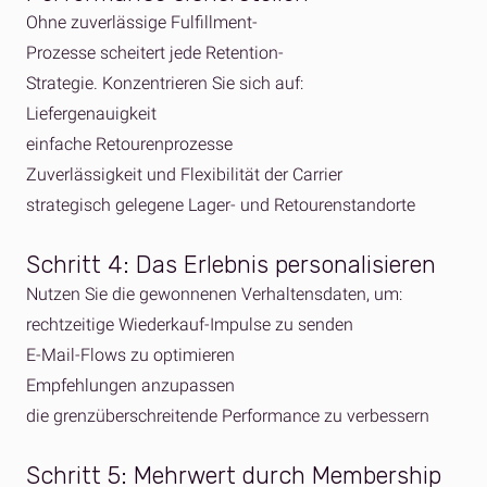
Ohne zuverlässige Fulfillment-
Prozesse scheitert jede Retention-
Strategie. Konzentrieren Sie sich auf:
Liefergenauigkeit
einfache Retourenprozesse
Zuverlässigkeit und Flexibilität der Carrier
strategisch gelegene Lager- und Retourenstandorte
Schritt 4: Das Erlebnis personalisieren
Nutzen Sie die gewonnenen Verhaltensdaten, um:
rechtzeitige Wiederkauf-Impulse zu senden
E-Mail-Flows zu optimieren
Empfehlungen anzupassen
die grenzüberschreitende Performance zu verbessern
Schritt 5: Mehrwert durch Membership