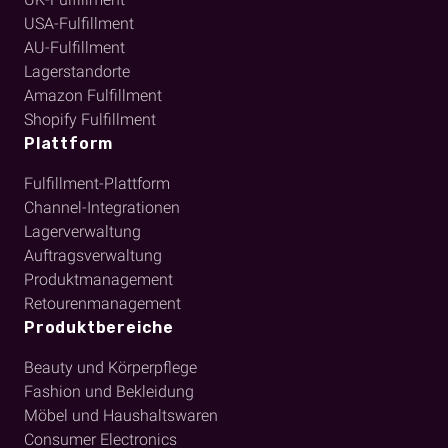
USA-Fulfillment
AU-Fulfillment
Lagerstandorte
Amazon Fulfillment
Shopify Fulfillment
Plattform
Fulfillment-Plattform
Channel-Integrationen
Lagerverwaltung
Auftragsverwaltung
Produktmanagement
Retourenmanagement
Produktbereiche
Beauty und Körperpflege
Fashion und Bekleidung
Möbel und Haushaltswaren
Consumer Electronics