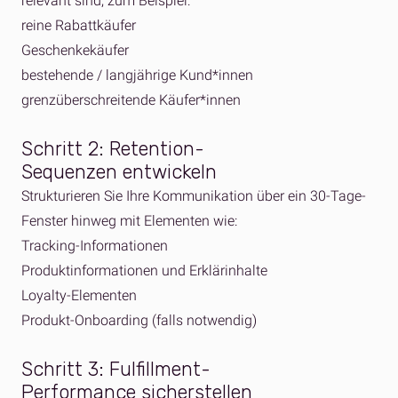
relevant sind, zum Beispiel:
reine Rabattkäufer
Geschenkekäufer
bestehende / langjährige Kund*innen
grenzüberschreitende Käufer*innen
Schritt 2: Retention-
Sequenzen entwickeln
Strukturieren Sie Ihre Kommunikation über ein 30-Tage-
Fenster hinweg mit Elementen wie:
Tracking-Informationen
Produktinformationen und Erklärinhalte
Loyalty-Elementen
Produkt-Onboarding (falls notwendig)
Schritt 3:
Fulfillment
-
Performance
sicherstellen