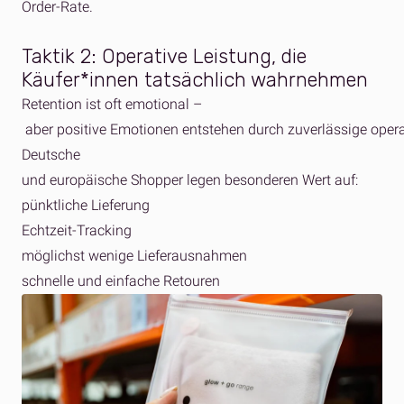
Order
-Rate.
Taktik 2: Operative Leistung, die
Käufer*innen tatsächlich wahrnehmen
Retention ist oft emotional –
aber positive Emotionen entstehen durch zuverlässige opera
Deutsche
und europäische Shopper legen besonderen Wert auf:
pünktliche Lieferung
Echtzeit-Tracking
möglichst wenige Lieferausnahmen
schnelle und einfache Retouren