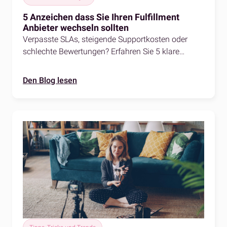
5 Anzeichen dass Sie Ihren Fulfillment
Anbieter wechseln sollten
Verpasste SLAs, steigende Supportkosten oder
schlechte Bewertungen? Erfahren Sie 5 klare
Anzeichen, wann es Zeit ist, den Fulfillment-
Anbieter zu wechseln.
Den Blog lesen