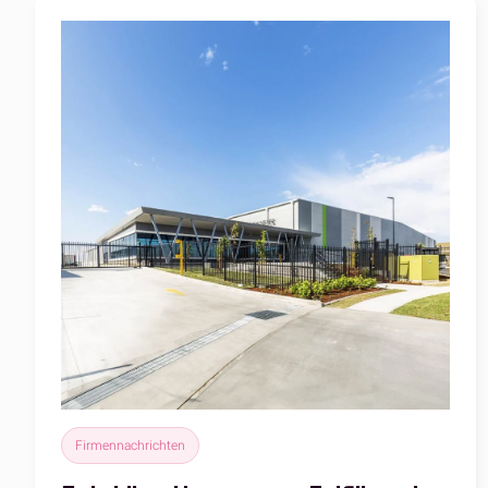
Firmennachrichten