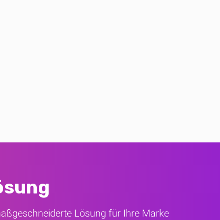
Lösung
maßgeschneiderte Lösung für Ihre Marke