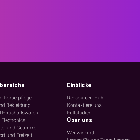
bereiche
Einblicke
d Körperpflege
Ressourcen-Hub
nd Bekleidung
Kontaktiere uns
d Haushaltswaren
Fallstudien
Electronics
Über uns
tel und Getränke
Wer wir sind
rt und Freizeit