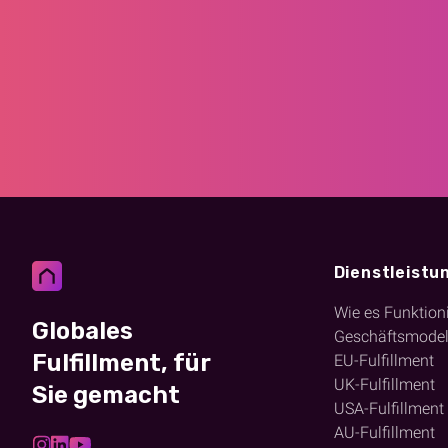
Dienstleistu
Wie es Funktioni
Globales
Geschäftsmodel
Fulfillment, für
EU-Fulfillment
UK-Fulfillment
Sie gemacht
USA-Fulfillment
AU-Fulfillment