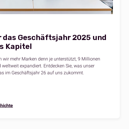
r das Geschäftsjahr 2025 und
s Kapitel
 wir mehr Marken denn je unterstützt, 9 Millionen
 weltweit expandiert. Entdecken Sie, was unser
as im Geschäftsjahr 26 auf uns zukommt.
hichte