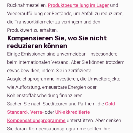
Rücknahmestellen,
Produktbeurteilung im Lager
und
Wiederauffüllung der Bestände, um Abfall zu reduzieren,
die Transportkilometer zu verringern und den
Produktwert zu erhalten.
Kompensieren Sie, wo Sie nicht
reduzieren können
Einige Emissionen sind unvermeidbar - insbesondere
beim internationalen Versand. Aber Sie können trotzdem
etwas bewirken, indem Sie in zertifizierte
Ausgleichsprogramme investieren, die Umweltprojekte
wie Aufforstung, erneuerbare Energien oder
Kohlenstoffabscheidung finanzieren.
Suchen Sie nach Spediteuren und Partnern, die
Gold
Standard-
,
Verra-
oder
UN-akkreditierte
Kompensationsprogramme
unterstützen. Aber denken
Sie daran: Kompensationsprogramme sollten Ihre