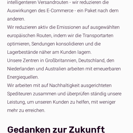
intelligenteren Versandrouten - wir reduzieren die
Auswirkungen des E-Commerce - ein Paket nach dem
anderen.
Wir reduzieren aktiv die Emissionen auf ausgewählten
europäischen Routen, indem wir die Transportarten
optimieren, Sendungen konsolidieren und die
Lagerbestände näher am Kunden lagern.
Unsere Zentren in Großbritannien, Deutschland, den
Niederlanden und Australien arbeiten mit erneuerbaren
Energiequellen.
Wir arbeiten mit auf Nachhaltigkeit ausgerichteten
Spediteuren zusammen und überprüfen ständig unsere
Leistung, um unseren Kunden zu helfen, mit weniger
mehr zu erreichen.
Gedanken zur Zukunft