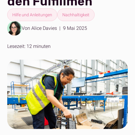
den Fulfillmen
Hilfe und Anleitungen
Nachhaltigkeit
Von Alice Davies
|
9 Mai 2025
Lesezeit: 12 minuten