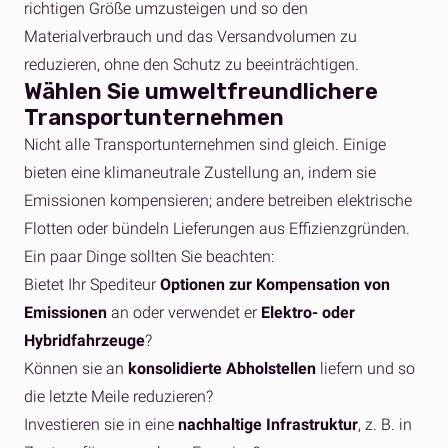
richtigen Größe umzusteigen und so den
Materialverbrauch und das Versandvolumen zu
reduzieren, ohne den Schutz zu beeinträchtigen.
Wählen Sie umweltfreundlichere
Transportunternehmen
Nicht alle Transportunternehmen sind gleich. Einige
bieten eine klimaneutrale Zustellung an, indem sie
Emissionen kompensieren; andere betreiben elektrische
Flotten oder bündeln Lieferungen aus Effizienzgründen.
Ein paar Dinge sollten Sie beachten:
Bietet Ihr Spediteur
Optionen zur Kompensation von
Emissionen
an oder verwendet er
Elektro- oder
Hybridfahrzeuge
?
Können sie an
konsolidierte Abholstellen
liefern und so
die letzte Meile reduzieren?
Investieren sie in eine
nachhaltige Infrastruktur
, z. B. in