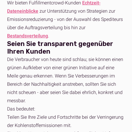
Wir bieten Fulfillmentcrowd-Kunden
Echtzeit-
Dateneinblicke
zur Unterstützung von Strategien zur
Emissionsreduzierung - von der Auswahl des Spediteurs
über die Auftragsverteilung bis hin zur
Bestandsverteilung
.
Seien Sie transparent gegenüber
Ihren Kunden
Die Verbraucher von heute sind schlau; sie können einen
grünen Aufkleber von einer grünen Initiative auf eine
Meile genau erkennen. Wenn Sie Verbesserungen im
Bereich der Nachhaltigkeit anstreben, sollten Sie sich
nicht scheuen - aber seien Sie dabei ehrlich, konkret und
messbar.
Das bedeutet:
Teilen Sie Ihre Ziele und Fortschritte bei der Verringerung
der Kohlenstoffemissionen mit.