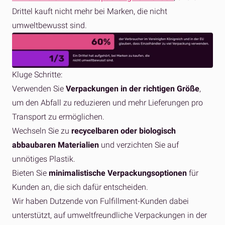
Drittel kauft nicht mehr bei Marken, die nicht
umweltbewusst sind.
Kluge Schritte:
Verwenden Sie
Verpackungen in der richtigen Größe
,
um den Abfall zu reduzieren und mehr Lieferungen pro
Transport zu ermöglichen.
Wechseln Sie zu
recycelbaren oder biologisch
abbaubaren Materialien
und verzichten Sie auf
unnötiges Plastik.
Bieten Sie
minimalistische Verpackungsoptionen
für
Kunden an, die sich dafür entscheiden.
Wir haben Dutzende von Fulfillment-Kunden dabei
unterstützt, auf umweltfreundliche Verpackungen in der