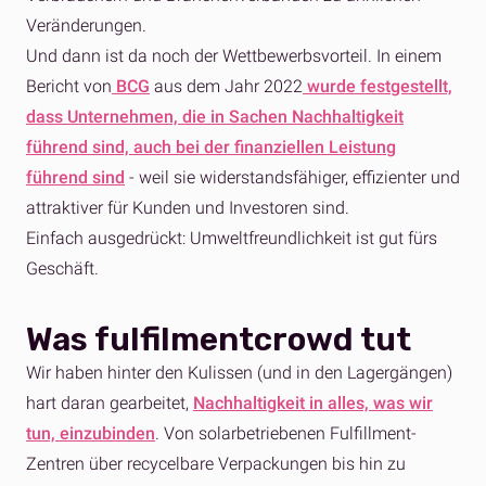
Veränderungen.
Und dann ist da noch der Wettbewerbsvorteil. In einem
Bericht von
BCG
aus dem Jahr 2022
wurde festgestellt,
dass Unternehmen, die in Sachen Nachhaltigkeit
führend sind, auch bei der finanziellen Leistung
führend sind
- weil sie widerstandsfähiger, effizienter und
attraktiver für Kunden und Investoren sind.
Einfach ausgedrückt: Umweltfreundlichkeit ist gut fürs
Geschäft.
Was fulfilmentcrowd tut
Wir haben hinter den Kulissen (und in den Lagergängen)
hart daran gearbeitet,
Nachhaltigkeit in alles, was wir
tun, einzubinden
. Von solarbetriebenen Fulfillment-
Zentren über recycelbare Verpackungen bis hin zu