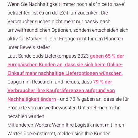
Wenn Sie Nachhaltigkeit immer noch als "nice to have"
betrachten, ist es an der Zeit, umzudenken. Die
Verbraucher suchen nicht mehr nur passiv nach
umweltfreundlichen Optionen, sondern entscheiden sich
aktiv für Marken, die ihr Engagement für den Planeten
unter Beweis stellen.
Laut Sendclouds Lieferkompass 2023
geben 65 % der
europäischen Kunden an, dass sie sich beim Online-
Einkauf mehr nachhaltige Lieferoptionen wünschen
.
Capgemini Research fand heraus, dass
79 % der
Verbraucher ihre Kaufpräferenzen aufgrund von
Nachhaltigkeit ändern
- und 70 % gaben an, dass sie für
Produkte von umweltbewussten Unternehmen mehr
bezahlen würden.
Mit anderen Worten: Wenn Ihre Logistik nicht mit Ihren
Werten übereinstimmt, melden sich Ihre Kunden