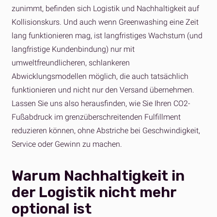
zunimmt, befinden sich Logistik und Nachhaltigkeit auf
Kollisionskurs. Und auch wenn Greenwashing eine Zeit
lang funktionieren mag, ist langfristiges Wachstum (und
langfristige Kundenbindung) nur mit
umweltfreundlicheren, schlankeren
Abwicklungsmodellen möglich, die auch tatsächlich
funktionieren und nicht nur den Versand übernehmen.
Lassen Sie uns also herausfinden, wie Sie Ihren CO2-
Fußabdruck im grenzüberschreitenden Fulfillment
reduzieren können, ohne Abstriche bei Geschwindigkeit,
Service oder Gewinn zu machen.
Warum Nachhaltigkeit in
der Logistik nicht mehr
optional ist