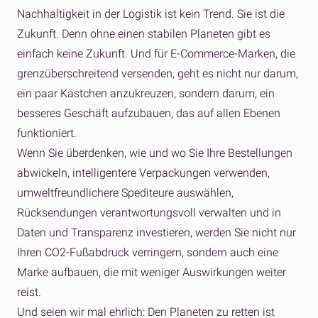
Nachhaltigkeit in der Logistik ist kein Trend. Sie ist die
Zukunft. Denn ohne einen stabilen Planeten gibt es
einfach keine Zukunft. Und für E-Commerce-Marken, die
grenzüberschreitend versenden, geht es nicht nur darum,
ein paar Kästchen anzukreuzen, sondern darum, ein
besseres Geschäft aufzubauen, das auf allen Ebenen
funktioniert.
Wenn Sie überdenken, wie und wo Sie Ihre Bestellungen
abwickeln, intelligentere Verpackungen verwenden,
umweltfreundlichere Spediteure auswählen,
Rücksendungen verantwortungsvoll verwalten und in
Daten und Transparenz investieren, werden Sie nicht nur
Ihren CO2-Fußabdruck verringern, sondern auch eine
Marke aufbauen, die mit weniger Auswirkungen weiter
reist.
Und seien wir mal ehrlich: Den Planeten zu retten ist