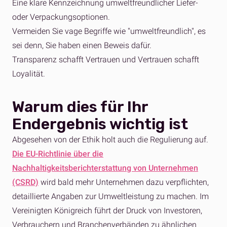
Eine klare Kennzeichnung umweltfreundlicher Liefer-
oder Verpackungsoptionen.
Vermeiden Sie vage Begriffe wie "umweltfreundlich", es
sei denn, Sie haben einen Beweis dafür.
Transparenz schafft Vertrauen und Vertrauen schafft
Loyalität.
Warum dies für Ihr
Endergebnis wichtig ist
Abgesehen von der Ethik holt auch die Regulierung auf.
Die EU-Richtlinie über die
Nachhaltigkeitsberichterstattung von Unternehmen
(CSRD)
wird bald mehr Unternehmen dazu verpflichten,
detaillierte Angaben zur Umweltleistung zu machen. Im
Vereinigten Königreich führt der Druck von Investoren,
Verbrauchern und Branchenverbänden zu ähnlichen