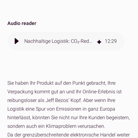
Audio reader
Nachhaltige Logistik: CO₂-Reduktion im Cross-Border Fulfillment
12
:
29
Sie haben Ihr Produkt auf den Punkt gebracht, Ihre
Verpackung kommt gut an und Ihr Online-Erlebnis ist
reibungsloser als Jeff Bezos' Kopf. Aber wenn Ihre
Logistik eine Spur von Emissionen in ganz Europa
hinterlässt, könnten Sie nicht nur Ihre Kunden begeistern,
sondern auch ein Klimaproblem verursachen.
Da der grenzüberschreitende elektronische Handel weiter