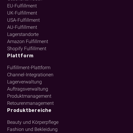
EU-Fulfillment
UK-Fulfillment
USA-Fulfillment
AU-Fulfillment
Lagerstandorte
Amazon Fulfillment
Shopify Fulfillment
Plattform
Fulfillment-Plattform
Channel-Integrationen
Lagerverwaltung
Auftragsverwaltung
Produktmanagement
Retourenmanagement
Produktbereiche
Beauty und Körperpflege
Fashion und Bekleidung