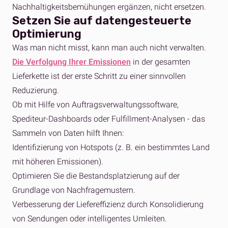
Nachhaltigkeitsbemühungen ergänzen, nicht ersetzen.
Setzen Sie auf datengesteuerte
Optimierung
Was man nicht misst, kann man auch nicht verwalten.
Die Verfolgung Ihrer Emissionen
in der gesamten
Lieferkette ist der erste Schritt zu einer sinnvollen
Reduzierung.
Ob mit Hilfe von Auftragsverwaltungssoftware,
Spediteur-Dashboards oder Fulfillment-Analysen - das
Sammeln von Daten hilft Ihnen:
Identifizierung von Hotspots (z. B. ein bestimmtes Land
mit höheren Emissionen).
Optimieren Sie die Bestandsplatzierung auf der
Grundlage von Nachfragemustern.
Verbesserung der Liefereffizienz durch Konsolidierung
von Sendungen oder intelligentes Umleiten.