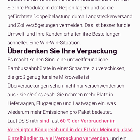
Sie Ihre Produkte in der Region lagern und so die
gefürchtete Doppelbelastung durch Langstreckenversand
und Zollverzögerungen vermeiden. Das ist besser für die
Umwelt, und Ihre Kunden erhalten ihre Bestellungen
schneller. Eine Win-Win-Situation.
Überdenken Sie Ihre Verpackung
Es macht keinen Sinn, eine umweltfreundliche
Bambuszahnbürste in einer Schachtel zu verschicken,
die groß genug für eine Mikrowelle ist.
Überverpackungen sehen nicht nur verschwenderisch
aus - sie
sind es auch
. Sie nehmen mehr Platz in
Lieferwagen, Flugzeugen und Lastwagen ein, was
wiederum mehr Emissionen pro Paket bedeutet.
Laut DS Smith
sind
fast
60 % der Verbraucher im
Vereinigten Königreich und in der EU der Meinung, dass
Einzelhändler zu viel Verpackung verwenden
, und ein