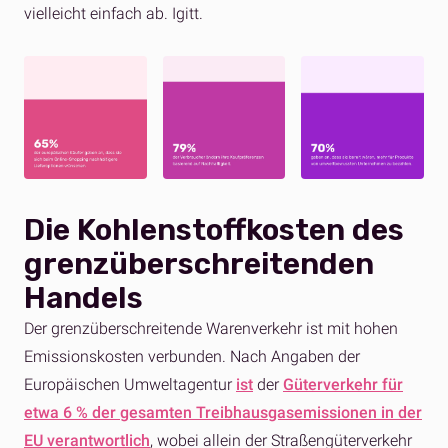
vielleicht einfach ab. Igitt.
Die Kohlenstoffkosten des
grenzüberschreitenden
Handels
Der grenzüberschreitende Warenverkehr ist mit hohen
Emissionskosten verbunden. Nach Angaben der
Europäischen Umweltagentur
ist
der
Güterverkehr für
etwa 6 % der gesamten Treibhausgasemissionen in der
EU verantwortlich
, wobei allein der Straßengüterverkehr