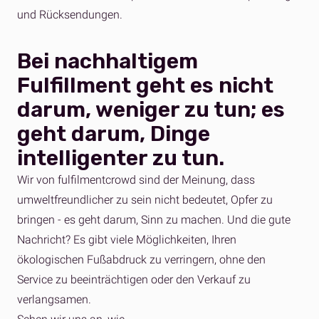
und Rücksendungen.
Bei nachhaltigem
Fulfillment geht es nicht
darum, weniger zu tun; es
geht darum, Dinge
intelligenter zu tun.
Wir von fulfilmentcrowd sind der Meinung, dass
umweltfreundlicher zu sein nicht bedeutet, Opfer zu
bringen - es geht darum, Sinn zu machen. Und die gute
Nachricht? Es gibt viele Möglichkeiten, Ihren
ökologischen Fußabdruck zu verringern, ohne den
Service zu beeinträchtigen oder den Verkauf zu
verlangsamen.