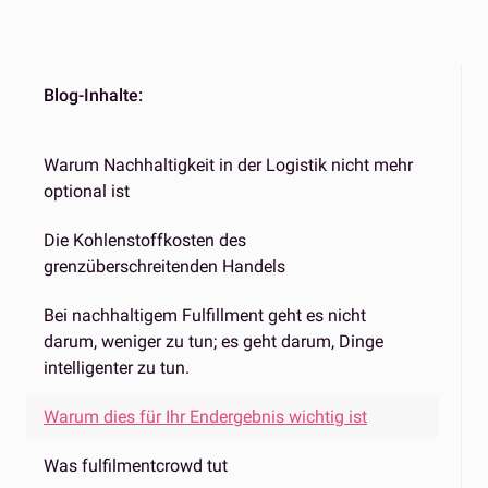
Blog-Inhalte:
Warum Nachhaltigkeit in der Logistik nicht mehr
optional ist
Die Kohlenstoffkosten des
grenzüberschreitenden Handels
Bei nachhaltigem Fulfillment geht es nicht
darum, weniger zu tun; es geht darum, Dinge
intelligenter zu tun.
Warum dies für Ihr Endergebnis wichtig ist
Was fulfilmentcrowd tut