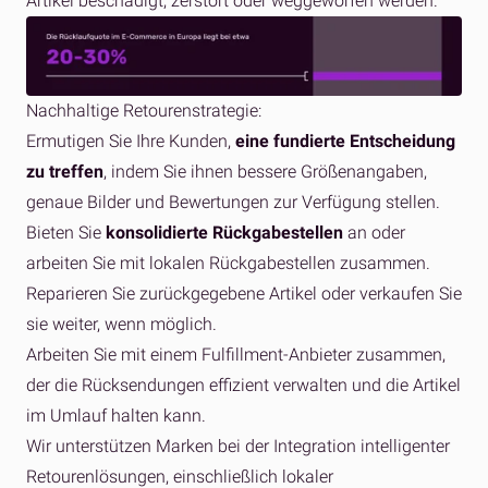
Artikel beschädigt, zerstört oder weggeworfen werden.
Nachhaltige Retourenstrategie:
Ermutigen Sie Ihre Kunden,
eine fundierte Entscheidung
zu treffen
, indem Sie ihnen bessere Größenangaben,
genaue Bilder und Bewertungen zur Verfügung stellen.
Bieten Sie
konsolidierte Rückgabestellen
an oder
arbeiten Sie mit lokalen Rückgabestellen zusammen.
Reparieren Sie zurückgegebene Artikel oder verkaufen Sie
sie weiter, wenn möglich.
Arbeiten Sie mit einem Fulfillment-Anbieter zusammen,
der die Rücksendungen effizient verwalten und die Artikel
im Umlauf halten kann.
Wir unterstützen Marken bei der Integration intelligenter
Retourenlösungen, einschließlich lokaler