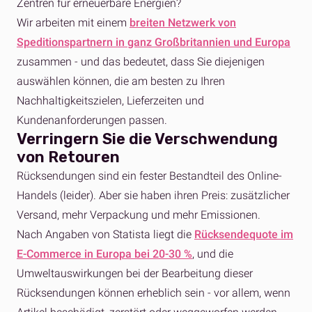
Zentren für erneuerbare Energien?
Wir arbeiten mit einem
breiten Netzwerk von
Speditionspartnern in ganz Großbritannien und Europa
zusammen - und das bedeutet, dass Sie diejenigen
auswählen können, die am besten zu Ihren
Nachhaltigkeitszielen, Lieferzeiten und
Kundenanforderungen passen.
Verringern Sie die Verschwendung
von Retouren
Rücksendungen sind ein fester Bestandteil des Online-
Handels (leider). Aber sie haben ihren Preis: zusätzlicher
Versand, mehr Verpackung und mehr Emissionen.
Nach Angaben von Statista liegt die
Rücksendequote im
E-Commerce in Europa bei 20-30 %
, und die
Umweltauswirkungen bei der Bearbeitung dieser
Rücksendungen können erheblich sein - vor allem, wenn