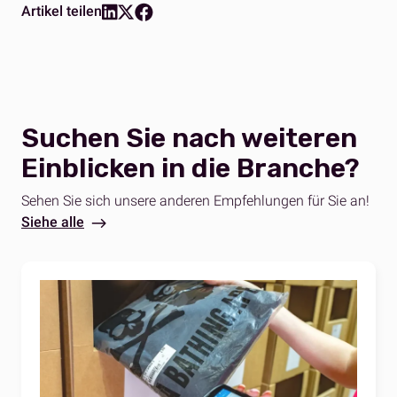
Artikel teilen
Suchen Sie nach weiteren
Einblicken in die Branche?
Sehen Sie sich unsere anderen Empfehlungen für Sie an!
Siehe alle