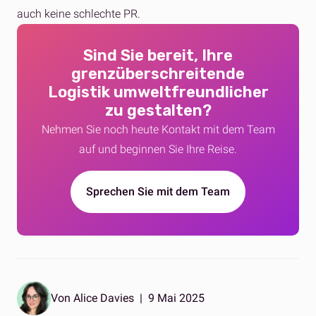
auch keine schlechte PR.
Sind Sie bereit, Ihre
grenzüberschreitende
Logistik umweltfreundlicher
zu gestalten?
Nehmen Sie noch heute Kontakt mit dem Team
auf und beginnen Sie Ihre Reise.
Sprechen Sie mit dem Team
Von Alice Davies
|
9 Mai 2025