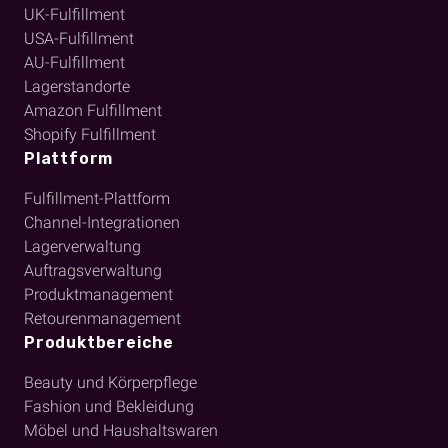
UK-Fulfillment
USA-Fulfillment
AU-Fulfillment
Lagerstandorte
Amazon Fulfillment
Shopify Fulfillment
Plattform
Fulfillment-Plattform
Channel-Integrationen
Lagerverwaltung
Auftragsverwaltung
Produktmanagement
Retourenmanagement
Produktbereiche
Beauty und Körperpflege
Fashion und Bekleidung
Möbel und Haushaltswaren