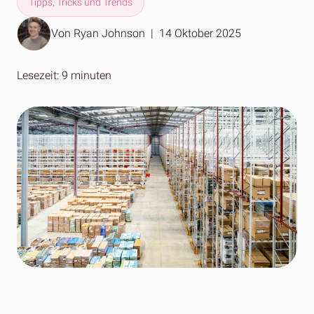
Tipps, Tricks und Trends
Von Ryan Johnson
|
14 Oktober 2025
Lesezeit: 9 minuten