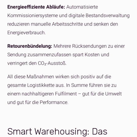
Energieeffiziente Abläufe:
Automatisierte
Kommissioniersysteme und digitale Bestandsverwaltung
reduzieren manuelle Arbeitsschritte und senken den
Energieverbrauch.
Retourenbündelung:
Mehrere Rücksendungen zu einer
Sendung zusammenzufassen spart Kosten und
verringert den CO₂-Ausstoß.
All diese Maßnahmen wirken sich positiv auf die
gesamte Logistikkette aus. In Summe führen sie zu
einem nachhaltigeren Fulfilment – gut für die Umwelt
und gut für die Performance.
Smart Warehousing: Das