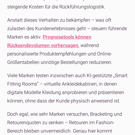
steigende Kosten für die Rückführungslogistik.
Anstatt dieses Verhalten zu bekämpfen – was oft
zulasten des Kundenerlebnisses geht – steuern führende
Marken es aktiv.
Prognosetools können
Rücksendevolumen vorhersagen
, während
personalisierte Produktempfehlungen und Online-
Größentabellen unnötige Bestellungen reduzieren.
Viele Marken testen inzwischen auch KI-gestützte „Smart
Fitting Rooms“ – virtuelle Ankleidekabinen, in denen
digitale Modelle Kleidung anprobieren und präsentieren
können, ohne dass der Kunde physisch anwesend ist.
Doch egal, wie sehr Marken versuchen, Bracketing und
Retourenquoten zu senken – Retouren im Fashion-
Bereich bleiben unvermeidlich. Genau hier kommt