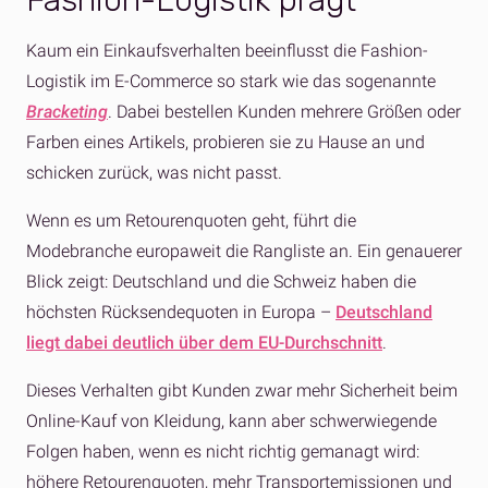
Fashion-Logistik prägt
Kaum ein Einkaufsverhalten beeinflusst die Fashion-
Logistik im E-Commerce so stark wie das sogenannte
Bracketing
. Dabei bestellen Kunden mehrere Größen oder
Farben eines Artikels, probieren sie zu Hause an und
schicken zurück, was nicht passt.
Wenn es um Retourenquoten geht, führt die
Modebranche europaweit die Rangliste an. Ein genauerer
Blick zeigt: Deutschland und die Schweiz haben die
höchsten Rücksendequoten in Europa –
Deutschland
liegt dabei deutlich über dem EU-Durchschnitt
.
Dieses Verhalten gibt Kunden zwar mehr Sicherheit beim
Online-Kauf von Kleidung, kann aber schwerwiegende
Folgen haben, wenn es nicht richtig gemanagt wird:
höhere Retourenquoten, mehr Transportemissionen und