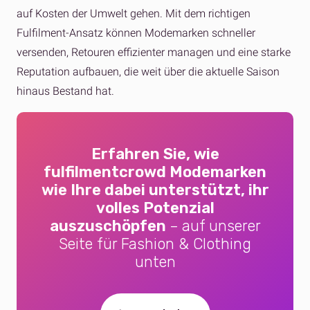
auf Kosten der Umwelt gehen. Mit dem richtigen
Fulfilment-Ansatz können Modemarken schneller
versenden, Retouren effizienter managen und eine starke
Reputation aufbauen, die weit über die aktuelle Saison
hinaus Bestand hat.
Erfahren Sie, wie
fulfilmentcrowd Modemarken
wie Ihre dabei unterstützt, ihr
volles Potenzial
auszuschöpfen
–
auf unserer
Seite für Fashion & Clothing
unten