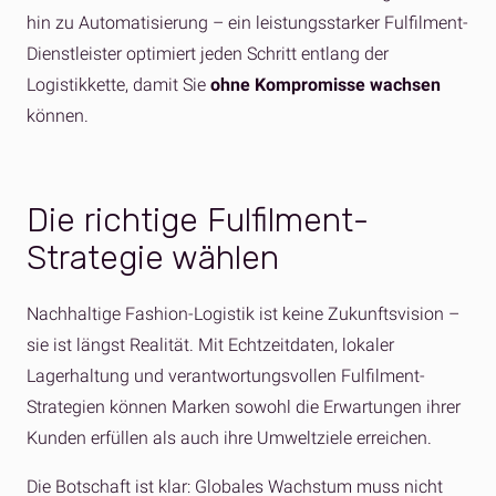
hin zu Automatisierung – ein leistungsstarker Fulfilment-
Dienstleister optimiert jeden Schritt entlang der
Logistikkette, damit Sie
ohne Kompromisse wachsen
können.
Die richtige Fulfilment-
Strategie wählen
Nachhaltige Fashion-Logistik ist keine Zukunftsvision –
sie ist längst Realität. Mit Echtzeitdaten, lokaler
Lagerhaltung und verantwortungsvollen Fulfilment-
Strategien können Marken sowohl die Erwartungen ihrer
Kunden erfüllen als auch ihre Umweltziele erreichen.
Die Botschaft ist klar: Globales Wachstum muss nicht