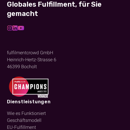
Globales Fulfillment, für Sie
gemacht
fulfilmentcrowd GmbH
Heinrich-Hertz-Strasse 6
46399
Bocholt
Dienstleistungen
Wie es Funktioniert
Geschäftsmodell
EU-Fulfillment