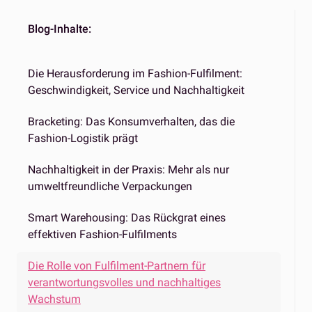
Blog-Inhalte:
Die Herausforderung im Fashion-Fulfilment:
Geschwindigkeit, Service und Nachhaltigkeit
Bracketing: Das Konsumverhalten, das die
Fashion-Logistik prägt
Nachhaltigkeit in der Praxis: Mehr als nur
umweltfreundliche Verpackungen
Smart Warehousing: Das Rückgrat eines
effektiven Fashion-Fulfilments
Die Rolle von Fulfilment-Partnern für
verantwortungsvolles und nachhaltiges
Wachstum