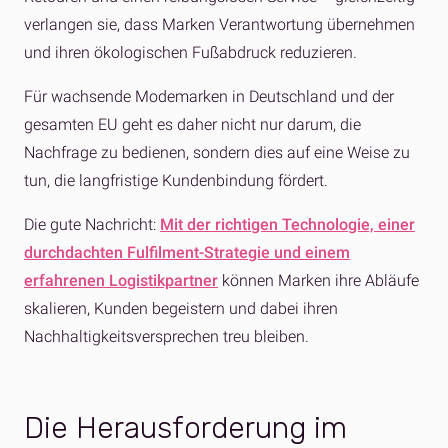
verlangen sie, dass Marken Verantwortung übernehmen
und ihren ökologischen Fußabdruck reduzieren.
Für wachsende Modemarken in Deutschland und der
gesamten EU geht es daher nicht nur darum, die
Nachfrage zu bedienen, sondern dies auf eine Weise zu
tun, die langfristige Kundenbindung fördert.
Die gute Nachricht:
Mit der richtigen Technologie, einer
durchdachten Fulfilment-Strategie und einem
erfahrenen Logistikpartner
können Marken ihre Abläufe
skalieren, Kunden begeistern und dabei ihren
Nachhaltigkeitsversprechen treu bleiben.
Die Herausforderung im