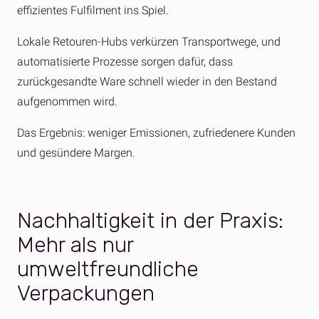
effizientes Fulfilment ins Spiel.
Lokale Retouren-Hubs verkürzen Transportwege, und
automatisierte Prozesse sorgen dafür, dass
zurückgesandte Ware schnell wieder in den Bestand
aufgenommen wird.
Das Ergebnis: weniger Emissionen, zufriedenere Kunden
und gesündere Margen.
Nachhaltigkeit in der Praxis:
Mehr als nur
umweltfreundliche
Verpackungen