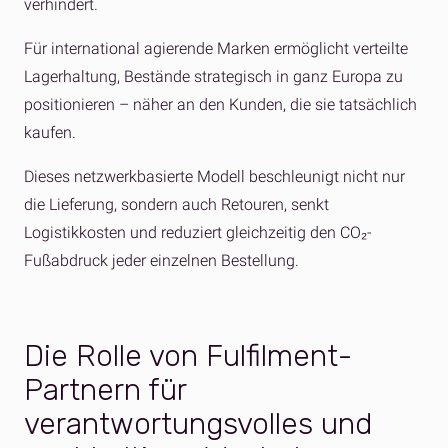
verhindert.
Für international agierende Marken ermöglicht verteilte
Lagerhaltung, Bestände strategisch in ganz Europa zu
positionieren – näher an den Kunden, die sie tatsächlich
kaufen.
Dieses netzwerkbasierte Modell beschleunigt nicht nur
die Lieferung, sondern auch Retouren, senkt
Logistikkosten und reduziert gleichzeitig den CO₂-
Fußabdruck jeder einzelnen Bestellung.
Die Rolle von Fulfilment-
Partnern für
verantwortungsvolles und