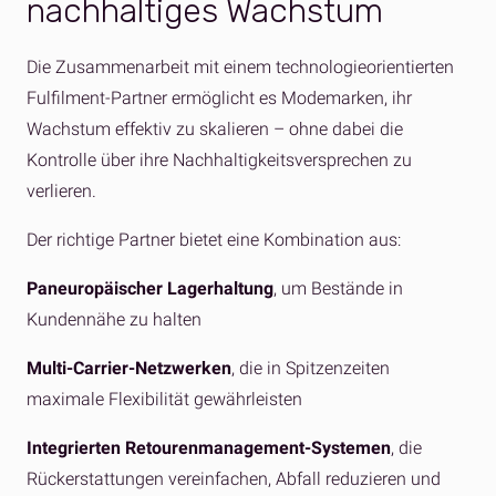
nachhaltiges Wachstum
Die Zusammenarbeit mit einem technologieorientierten
Fulfilment-Partner ermöglicht es Modemarken, ihr
Wachstum effektiv zu skalieren – ohne dabei die
Kontrolle über ihre Nachhaltigkeitsversprechen zu
verlieren.
Der richtige Partner bietet eine Kombination aus:
Paneuropäischer Lagerhaltung
, um Bestände in
Kundennähe zu halten
Multi-Carrier-Netzwerken
, die in Spitzenzeiten
maximale Flexibilität gewährleisten
Integrierten Retourenmanagement-Systemen
, die
Rückerstattungen vereinfachen, Abfall reduzieren und