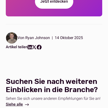
Jetzt entdecken
Von Ryan Johnson
|
14 Oktober 2025
Artikel teilen
Suchen Sie nach weiteren
Einblicken in die Branche?
Sehen Sie sich unsere anderen Empfehlungen für Sie an!
Siehe alle