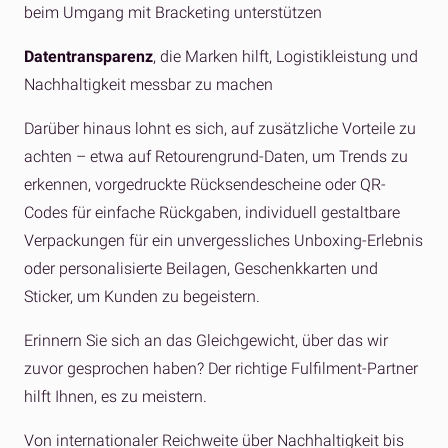
beim Umgang mit Bracketing unterstützen
Datentransparenz
, die Marken hilft, Logistikleistung und
Nachhaltigkeit messbar zu machen
Darüber hinaus lohnt es sich, auf zusätzliche Vorteile zu
achten – etwa auf Retourengrund-Daten, um Trends zu
erkennen, vorgedruckte Rücksendescheine oder QR-
Codes für einfache Rückgaben, individuell gestaltbare
Verpackungen für ein unvergessliches Unboxing-Erlebnis
oder personalisierte Beilagen, Geschenkkarten und
Sticker, um Kunden zu begeistern.
Erinnern Sie sich an das Gleichgewicht, über das wir
zuvor gesprochen haben? Der richtige Fulfilment-Partner
hilft Ihnen, es zu meistern.
Von internationaler Reichweite über Nachhaltigkeit bis