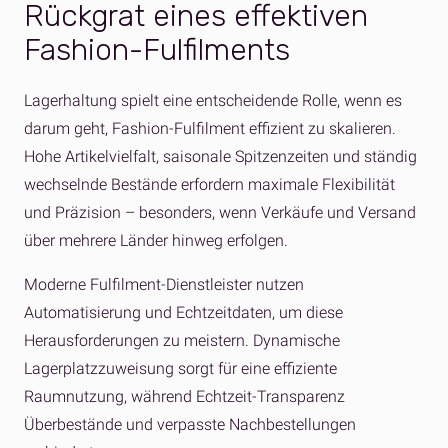
Rückgrat eines effektiven
Fashion-Fulfilments
Lagerhaltung spielt eine entscheidende Rolle, wenn es
darum geht, Fashion-Fulfilment effizient zu skalieren.
Hohe Artikelvielfalt, saisonale Spitzenzeiten und ständig
wechselnde Bestände erfordern maximale Flexibilität
und Präzision – besonders, wenn Verkäufe und Versand
über mehrere Länder hinweg erfolgen.
Moderne Fulfilment-Dienstleister nutzen
Automatisierung und Echtzeitdaten, um diese
Herausforderungen zu meistern. Dynamische
Lagerplatzzuweisung sorgt für eine effiziente
Raumnutzung, während Echtzeit-Transparenz
Überbestände und verpasste Nachbestellungen