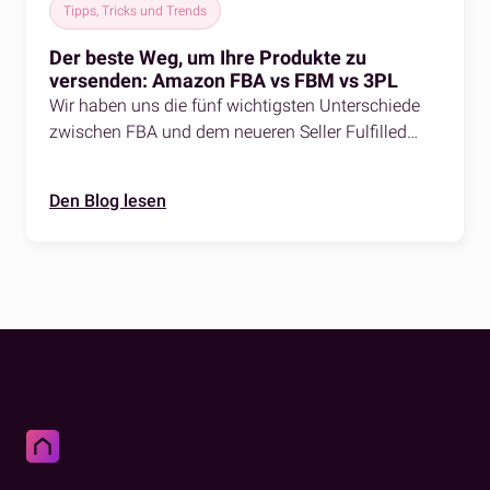
Tipps, Tricks und Trends
Der beste Weg, um Ihre Produkte zu
versenden: Amazon FBA vs FBM vs 3PL
Wir haben uns die fünf wichtigsten Unterschiede
zwischen FBA und dem neueren Seller Fulfilled
Prime-Programm angesehen.
Den Blog lesen