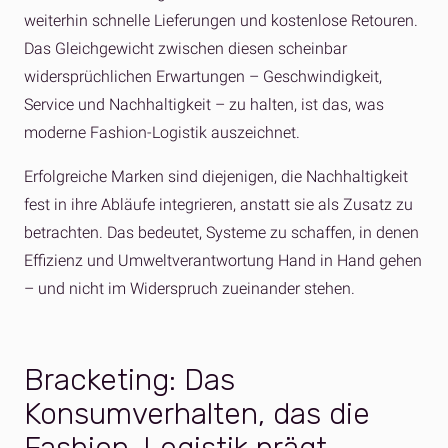
weiterhin schnelle Lieferungen und kostenlose Retouren.
Das Gleichgewicht zwischen diesen scheinbar
widersprüchlichen Erwartungen – Geschwindigkeit,
Service und Nachhaltigkeit – zu halten, ist das, was
moderne Fashion-Logistik auszeichnet.
Erfolgreiche Marken sind diejenigen, die Nachhaltigkeit
fest in ihre Abläufe integrieren, anstatt sie als Zusatz zu
betrachten. Das bedeutet, Systeme zu schaffen, in denen
Effizienz und Umweltverantwortung Hand in Hand gehen
– und nicht im Widerspruch zueinander stehen.
Bracketing: Das
Konsumverhalten, das die