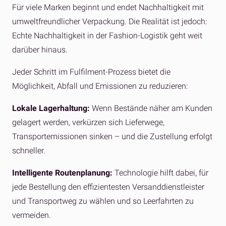
Für viele Marken beginnt und endet Nachhaltigkeit mit
umweltfreundlicher Verpackung. Die Realität ist jedoch:
Echte Nachhaltigkeit in der Fashion-Logistik geht weit
darüber hinaus.
Jeder Schritt im Fulfilment-Prozess bietet die
Möglichkeit, Abfall und Emissionen zu reduzieren:
Lokale Lagerhaltung:
Wenn Bestände näher am Kunden
gelagert werden, verkürzen sich Lieferwege,
Transportemissionen sinken – und die Zustellung erfolgt
schneller.
Intelligente Routenplanung:
Technologie hilft dabei, für
jede Bestellung den effizientesten Versanddienstleister
und Transportweg zu wählen und so Leerfahrten zu
vermeiden.