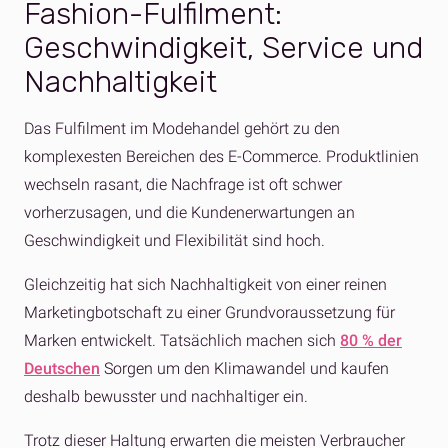
Fashion-Fulfilment:
Geschwindigkeit, Service und
Nachhaltigkeit
Das Fulfilment im Modehandel gehört zu den
komplexesten Bereichen des E-Commerce. Produktlinien
wechseln rasant, die Nachfrage ist oft schwer
vorherzusagen, und die Kundenerwartungen an
Geschwindigkeit und Flexibilität sind hoch.
Gleichzeitig hat sich Nachhaltigkeit von einer reinen
Marketingbotschaft zu einer Grundvoraussetzung für
Marken entwickelt. Tatsächlich machen sich
80 % der
Deutschen
Sorgen um den Klimawandel und kaufen
deshalb bewusster und nachhaltiger ein.
Trotz dieser Haltung erwarten die meisten Verbraucher